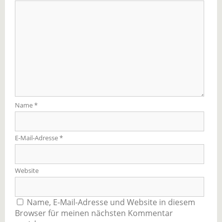
Name
*
E-Mail-Adresse
*
Website
Name, E-Mail-Adresse und Website in diesem
Browser für meinen nächsten Kommentar