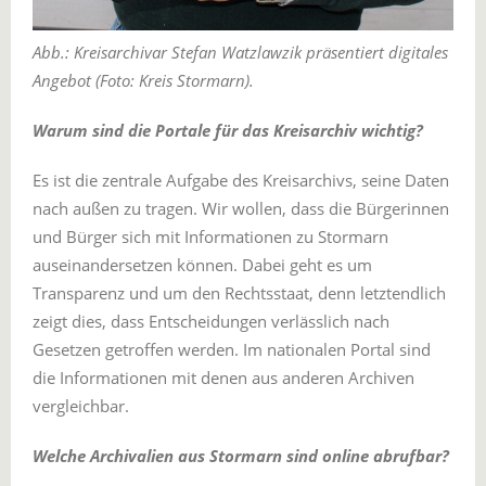
Abb.: Kreisarchivar Stefan Watzlawzik präsentiert digitales
Angebot (Foto: Kreis Stormarn).
Warum sind die Portale für das Kreisarchiv wichtig?
Es ist die zentrale Aufgabe des Kreisarchivs, seine Daten
nach außen zu tragen. Wir wollen, dass die Bürgerinnen
und Bürger sich mit Informationen zu Stormarn
auseinandersetzen können. Dabei geht es um
Transparenz und um den Rechtsstaat, denn letztendlich
zeigt dies, dass Entscheidungen verlässlich nach
Gesetzen getroffen werden. Im nationalen Portal sind
die Informationen mit denen aus anderen Archiven
vergleichbar.
Welche Archivalien aus Stormarn sind online abrufbar?