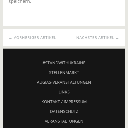
speichern.
← VORHERIGER ARTIKEL
NÄCHSTER ARTIKEL →
#STANDWITHUKRAINE
STELLENMARKT
AUGIAS-VERANSTALTUNGEN
LINKS
KONTAKT / IMPRESSUM
DATENSCHUTZ
VERANSTALTUNGEN