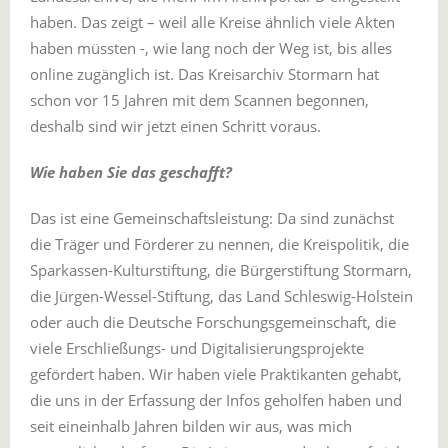
haben. Das zeigt – weil alle Kreise ähnlich viele Akten
haben müssten -, wie lang noch der Weg ist, bis alles
online zugänglich ist. Das Kreisarchiv Stormarn hat
schon vor 15 Jahren mit dem Scannen begonnen,
deshalb sind wir jetzt einen Schritt voraus.
Wie haben Sie das geschafft?
Das ist eine Gemeinschaftsleistung: Da sind zunächst
die Träger und Förderer zu nennen, die Kreispolitik, die
Sparkassen-Kulturstiftung, die Bürgerstiftung Stormarn,
die Jürgen-Wessel-Stiftung, das Land Schleswig-Holstein
oder auch die Deutsche Forschungsgemeinschaft, die
viele Erschließungs- und Digitalisierungsprojekte
gefördert haben. Wir haben viele Praktikanten gehabt,
die uns in der Erfassung der Infos geholfen haben und
seit eineinhalb Jahren bilden wir aus, was mich