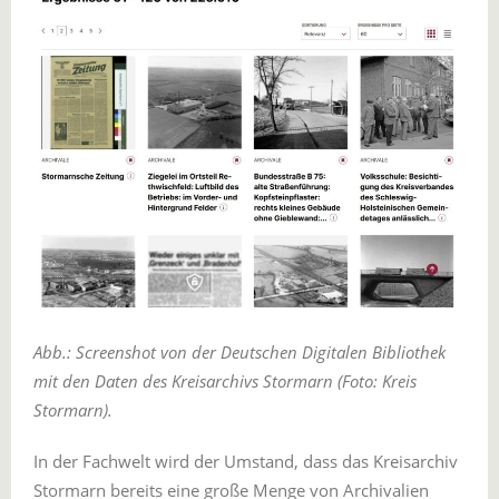
Abb.: Screenshot von der Deutschen Digitalen Bibliothek
mit den Daten des Kreisarchivs Stormarn (Foto: Kreis
Stormarn).
In der Fachwelt wird der Umstand, dass das Kreisarchiv
Stormarn bereits eine große Menge von Archivalien