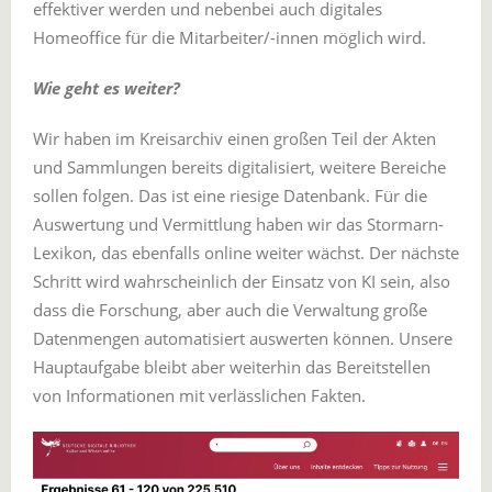
effektiver werden und nebenbei auch digitales
Homeoffice für die Mitarbeiter/-innen möglich wird.
Wie geht es weiter?
Wir haben im Kreisarchiv einen großen Teil der Akten
und Sammlungen bereits digitalisiert, weitere Bereiche
sollen folgen. Das ist eine riesige Datenbank. Für die
Auswertung und Vermittlung haben wir das Stormarn-
Lexikon, das ebenfalls online weiter wächst. Der nächste
Schritt wird wahrscheinlich der Einsatz von KI sein, also
dass die Forschung, aber auch die Verwaltung große
Datenmengen automatisiert auswerten können. Unsere
Hauptaufgabe bleibt aber weiterhin das Bereitstellen
von Informationen mit verlässlichen Fakten.