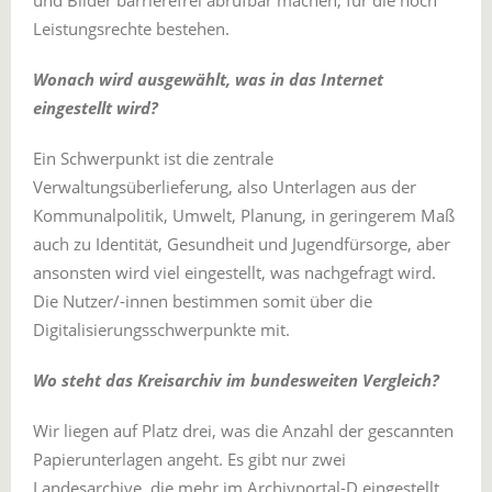
Leistungsrechte bestehen.
Wonach wird ausgewählt, was in das Internet
eingestellt wird?
Ein Schwerpunkt ist die zentrale
Verwaltungsüberlieferung, also Unterlagen aus der
Kommunalpolitik, Umwelt, Planung, in geringerem Maß
auch zu Identität, Gesundheit und Jugendfürsorge, aber
ansonsten wird viel eingestellt, was nachgefragt wird.
Die Nutzer/-innen bestimmen somit über die
Digitalisierungsschwerpunkte mit.
Wo steht das Kreisarchiv im bundesweiten Vergleich?
Wir liegen auf Platz drei, was die Anzahl der gescannten
Papierunterlagen angeht. Es gibt nur zwei
Landesarchive, die mehr im Archivportal-D eingestellt