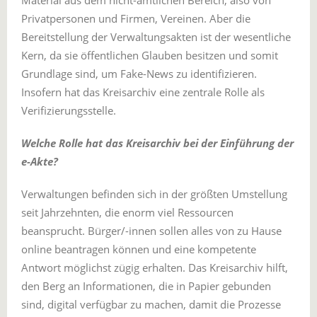
Privatpersonen und Firmen, Vereinen. Aber die
Bereitstellung der Verwaltungsakten ist der wesentliche
Kern, da sie öffentlichen Glauben besitzen und somit
Grundlage sind, um Fake-News zu identifizieren.
Insofern hat das Kreisarchiv eine zentrale Rolle als
Verifizierungsstelle.
Welche Rolle hat das Kreisarchiv bei der Einführung der
e-Akte?
Verwaltungen befinden sich in der größten Umstellung
seit Jahrzehnten, die enorm viel Ressourcen
beansprucht. Bürger/-innen sollen alles von zu Hause
online beantragen können und eine kompetente
Antwort möglichst zügig erhalten. Das Kreisarchiv hilft,
den Berg an Informationen, die in Papier gebunden
sind, digital verfügbar zu machen, damit die Prozesse