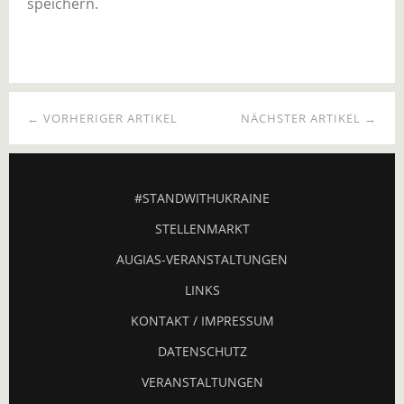
speichern.
← VORHERIGER ARTIKEL
NÄCHSTER ARTIKEL →
#STANDWITHUKRAINE
STELLENMARKT
AUGIAS-VERANSTALTUNGEN
LINKS
KONTAKT / IMPRESSUM
DATENSCHUTZ
VERANSTALTUNGEN