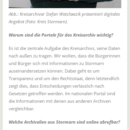
Abb.: Kreisarchivar Stefan Watzlawzik präsentiert digitales
Angebot (Foto: Kreis Stormarn).
Warum sind die Portale für das Kreisarchiv wichtig?
Es ist die zentrale Aufgabe des Kreisarchivs, seine Daten
nach außen zu tragen. Wir wollen, dass die Bürgerinnen
und Bürger sich mit Informationen zu Stormarn
auseinandersetzen können. Dabei geht es um
Transparenz und um den Rechtsstaat, denn letztendlich
zeigt dies, dass Entscheidungen verlässlich nach
Gesetzen getroffen werden. Im nationalen Portal sind
die Informationen mit denen aus anderen Archiven
vergleichbar.
Welche Archivalien aus Stormarn sind online abrufbar?