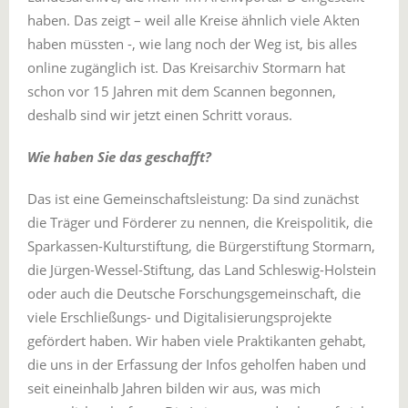
haben. Das zeigt – weil alle Kreise ähnlich viele Akten
haben müssten -, wie lang noch der Weg ist, bis alles
online zugänglich ist. Das Kreisarchiv Stormarn hat
schon vor 15 Jahren mit dem Scannen begonnen,
deshalb sind wir jetzt einen Schritt voraus.
Wie haben Sie das geschafft?
Das ist eine Gemeinschaftsleistung: Da sind zunächst
die Träger und Förderer zu nennen, die Kreispolitik, die
Sparkassen-Kulturstiftung, die Bürgerstiftung Stormarn,
die Jürgen-Wessel-Stiftung, das Land Schleswig-Holstein
oder auch die Deutsche Forschungsgemeinschaft, die
viele Erschließungs- und Digitalisierungsprojekte
gefördert haben. Wir haben viele Praktikanten gehabt,
die uns in der Erfassung der Infos geholfen haben und
seit eineinhalb Jahren bilden wir aus, was mich