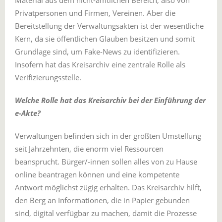
Privatpersonen und Firmen, Vereinen. Aber die
Bereitstellung der Verwaltungsakten ist der wesentliche
Kern, da sie öffentlichen Glauben besitzen und somit
Grundlage sind, um Fake-News zu identifizieren.
Insofern hat das Kreisarchiv eine zentrale Rolle als
Verifizierungsstelle.
Welche Rolle hat das Kreisarchiv bei der Einführung der
e-Akte?
Verwaltungen befinden sich in der größten Umstellung
seit Jahrzehnten, die enorm viel Ressourcen
beansprucht. Bürger/-innen sollen alles von zu Hause
online beantragen können und eine kompetente
Antwort möglichst zügig erhalten. Das Kreisarchiv hilft,
den Berg an Informationen, die in Papier gebunden
sind, digital verfügbar zu machen, damit die Prozesse