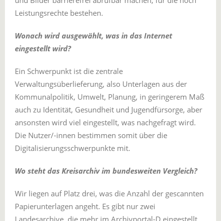
Leistungsrechte bestehen.
Wonach wird ausgewählt, was in das Internet
eingestellt wird?
Ein Schwerpunkt ist die zentrale
Verwaltungsüberlieferung, also Unterlagen aus der
Kommunalpolitik, Umwelt, Planung, in geringerem Maß
auch zu Identität, Gesundheit und Jugendfürsorge, aber
ansonsten wird viel eingestellt, was nachgefragt wird.
Die Nutzer/-innen bestimmen somit über die
Digitalisierungsschwerpunkte mit.
Wo steht das Kreisarchiv im bundesweiten Vergleich?
Wir liegen auf Platz drei, was die Anzahl der gescannten
Papierunterlagen angeht. Es gibt nur zwei
Landesarchive, die mehr im Archivportal-D eingestellt