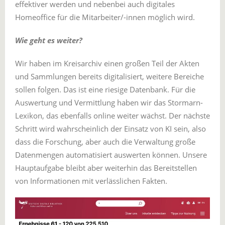
effektiver werden und nebenbei auch digitales
Homeoffice für die Mitarbeiter/-innen möglich wird.
Wie geht es weiter?
Wir haben im Kreisarchiv einen großen Teil der Akten
und Sammlungen bereits digitalisiert, weitere Bereiche
sollen folgen. Das ist eine riesige Datenbank. Für die
Auswertung und Vermittlung haben wir das Stormarn-
Lexikon, das ebenfalls online weiter wächst. Der nächste
Schritt wird wahrscheinlich der Einsatz von KI sein, also
dass die Forschung, aber auch die Verwaltung große
Datenmengen automatisiert auswerten können. Unsere
Hauptaufgabe bleibt aber weiterhin das Bereitstellen
von Informationen mit verlässlichen Fakten.