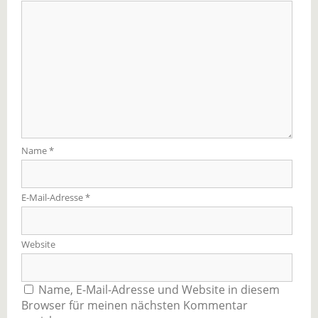
Name
*
E-Mail-Adresse
*
Website
Name, E-Mail-Adresse und Website in diesem
Browser für meinen nächsten Kommentar