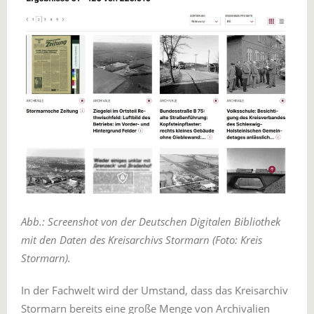
Abb.: Screenshot von der Deutschen Digitalen Bibliothek
mit den Daten des Kreisarchivs Stormarn (Foto: Kreis
Stormarn).
In der Fachwelt wird der Umstand, dass das Kreisarchiv
Stormarn bereits eine große Menge von Archivalien