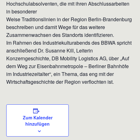
Hochschulabsolventen, die mit ihren Abschlussarbeiten
in besonderer
Weise Traditionslinien in der Region Berlin-Brandenburg
beschreiben und damit Wege für das weitere
Zusammenwachsen des Standorts identifizieren.
Im Rahmen des Industriekulturabends des BBWA spricht
anschließend Dr. Susanne Kill, Leiterin
Konzerngeschichte, DB Mobility Logistics AG, über „Auf
dem Weg zur Eisenbahnmetropole – Berliner Bahnhöfe
im Industriezeitalter“, ein Thema, das eng mit der
Wirtschaftsgeschichte der Region verflochten ist.
Zum Kalender
hinzufügen