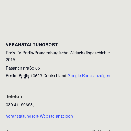
VERANSTALTUNGSORT
Preis für Berlin-Brandenburgische Wirtschaftsgeschichte
2015
Fasanenstraße 85
Berlin
,
Berlin
10623
Deutschland
Google Karte anzeigen
Telefon
030 41190698,
Veranstaltungsort-Website anzeigen