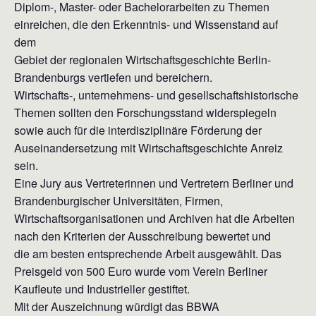
Diplom-, Master- oder Bachelorarbeiten zu Themen
einreichen, die den Erkenntnis- und Wissenstand auf
dem
Gebiet der regionalen Wirtschaftsgeschichte Berlin-
Brandenburgs vertiefen und bereichern.
Wirtschafts-, unternehmens- und gesellschaftshistorische
Themen sollten den Forschungsstand widerspiegeln
sowie auch für die interdisziplinäre Förderung der
Auseinandersetzung mit Wirtschaftsgeschichte Anreiz
sein.
Eine Jury aus Vertreterinnen und Vertretern Berliner und
Brandenburgischer Universitäten, Firmen,
Wirtschaftsorganisationen und Archiven hat die Arbeiten
nach den Kriterien der Ausschreibung bewertet und
die am besten entsprechende Arbeit ausgewählt. Das
Preisgeld von 500 Euro wurde vom Verein Berliner
Kaufleute und Industrieller gestiftet.
Mit der Auszeichnung würdigt das BBWA