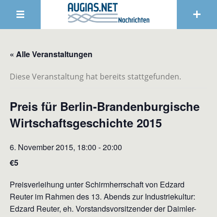
« Alle Veranstaltungen
Diese Veranstaltung hat bereits stattgefunden.
Preis für Berlin-Brandenburgische
Wirtschaftsgeschichte 2015
6. November 2015, 18:00
-
20:00
€5
Preisverleihung unter Schirmherrschaft von Edzard
Reuter im Rahmen des 13. Abends zur Industriekultur:
Edzard Reuter, eh. Vorstandsvorsitzender der Daimler-