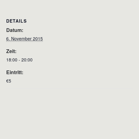
DETAILS
Datum:
6. November 2015
Zeit:
18:00 - 20:00
Eintritt:
€5