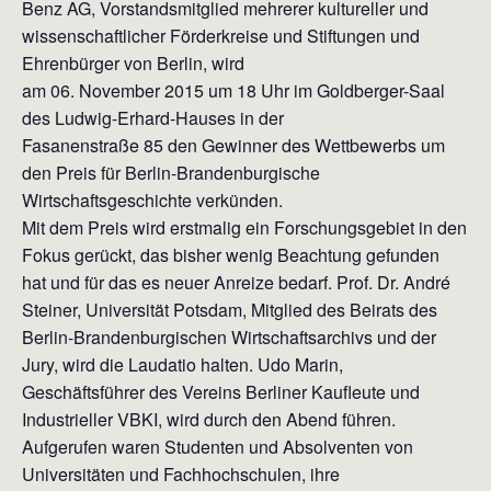
Benz AG, Vorstandsmitglied mehrerer kultureller und
wissenschaftlicher Förderkreise und Stiftungen und
Ehrenbürger von Berlin, wird
am 06. November 2015 um 18 Uhr im Goldberger-Saal
des Ludwig-Erhard-Hauses in der
Fasanenstraße 85 den Gewinner des Wettbewerbs um
den Preis für Berlin-Brandenburgische
Wirtschaftsgeschichte verkünden.
Mit dem Preis wird erstmalig ein Forschungsgebiet in den
Fokus gerückt, das bisher wenig Beachtung gefunden
hat und für das es neuer Anreize bedarf. Prof. Dr. André
Steiner, Universität Potsdam, Mitglied des Beirats des
Berlin-Brandenburgischen Wirtschaftsarchivs und der
Jury, wird die Laudatio halten. Udo Marin,
Geschäftsführer des Vereins Berliner Kaufleute und
Industrieller VBKI, wird durch den Abend führen.
Aufgerufen waren Studenten und Absolventen von
Universitäten und Fachhochschulen, ihre