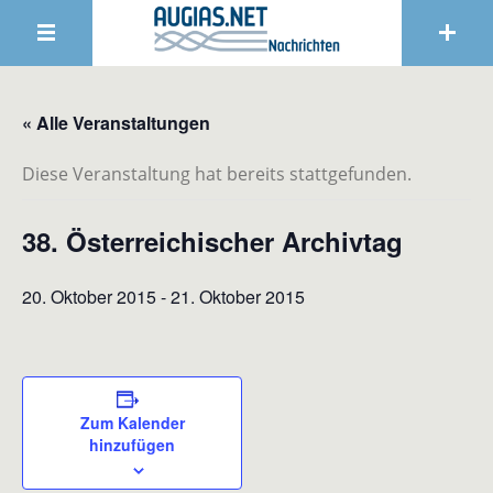
« Alle Veranstaltungen
Diese Veranstaltung hat bereits stattgefunden.
38. Österreichischer Archivtag
20. Oktober 2015
-
21. Oktober 2015
Zum Kalender
hinzufügen