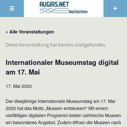
« Alle Veranstaltungen
Diese Veranstaltung hat bereits stattgefunden.
Internationaler Museumstag digital
am 17. Mai
17. Mai 2020
Der diesjährige Internationale Museumstag am 17. Mai
2020 hat das Motto „Museen entdecken!“ Mit einem
vielfältigen digitalen Programm bieten zahlreiche Museen
ein besonderes Angebot. Zudem öffnen die Museen nach