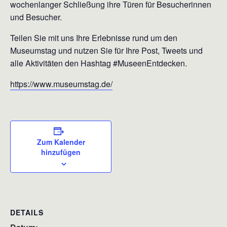
wochenlanger Schließung ihre Türen für Besucherinnen
und Besucher.
Teilen Sie mit uns Ihre Erlebnisse rund um den
Museumstag und nutzen Sie für Ihre Post, Tweets und
alle Aktivitäten den Hashtag #MuseenEntdecken.
https://www.museumstag.de/
Zum Kalender
hinzufügen
DETAILS