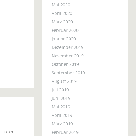
Mai 2020
April 2020
März 2020
Februar 2020
Januar 2020
Dezember 2019
November 2019
Oktober 2019
September 2019
August 2019
Juli 2019
Juni 2019
Mai 2019
April 2019
März 2019
en der
Februar 2019