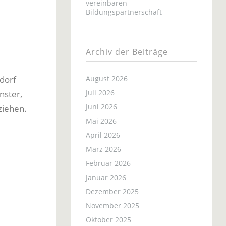
vereinbaren
Bildungspartnerschaft
Archiv der Beiträge
dorf
August 2026
Juli 2026
nster,
Juni 2026
ziehen.
Mai 2026
April 2026
März 2026
Februar 2026
Januar 2026
Dezember 2025
November 2025
Oktober 2025