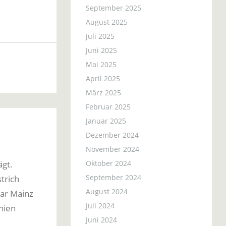
September 2025
August 2025
Juli 2025
Juni 2025
Mai 2025
April 2025
März 2025
Februar 2025
Januar 2025
Dezember 2024
November 2024
ägt.
Oktober 2024
September 2024
trich
August 2024
war Mainz
Juli 2024
nien
Juni 2024