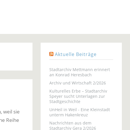
Aktuelle Beiträge
Stadtarchiv Mettmann erinnert
an Konrad Heresbach
Archiv und Wirtschaft 2/2026
Kulturelles Erbe – Stadtarchiv
Speyer sucht Unterlagen zur
Stadtgeschichte
UnHeil in Weil - Eine Kleinstadt
 weil sie
unterm Hakenkreuz
ine Reihe
Nachrichten aus dem
Stadtarchiv Gera 2/2026