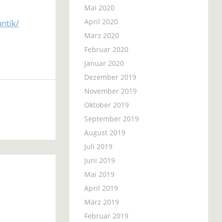
Mai 2020
April 2020
ntik/
März 2020
Februar 2020
Januar 2020
Dezember 2019
November 2019
Oktober 2019
September 2019
August 2019
Juli 2019
Juni 2019
Mai 2019
April 2019
März 2019
Februar 2019