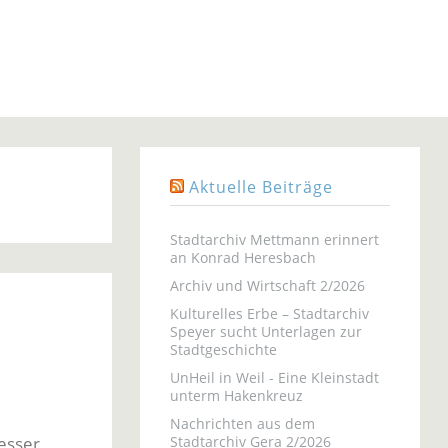
Aktuelle Beiträge
Stadtarchiv Mettmann erinnert
an Konrad Heresbach
Archiv und Wirtschaft 2/2026
Kulturelles Erbe – Stadtarchiv
Speyer sucht Unterlagen zur
Stadtgeschichte
UnHeil in Weil - Eine Kleinstadt
unterm Hakenkreuz
Nachrichten aus dem
esser
Stadtarchiv Gera 2/2026