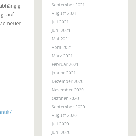
September 2021
nabhängig
August 2021
gt auf
Juli 2021
wie neuer
Juni 2021
Mai 2021
April 2021
März 2021
Februar 2021
Januar 2021
Dezember 2020
November 2020
Oktober 2020
September 2020
ntik/
August 2020
Juli 2020
Juni 2020