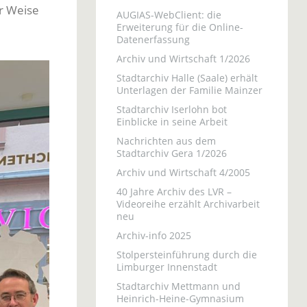
er Weise
AUGIAS-WebClient: die
Erweiterung für die Online-
Datenerfassung
Archiv und Wirtschaft 1/2026
Stadtarchiv Halle (Saale) erhält
Unterlagen der Familie Mainzer
Stadtarchiv Iserlohn bot
Einblicke in seine Arbeit
Nachrichten aus dem
Stadtarchiv Gera 1/2026
Archiv und Wirtschaft 4/2005
40 Jahre Archiv des LVR –
Videoreihe erzählt Archivarbeit
neu
Archiv-info 2025
Stolpersteinführung durch die
Limburger Innenstadt
Stadtarchiv Mettmann und
Heinrich-Heine-Gymnasium