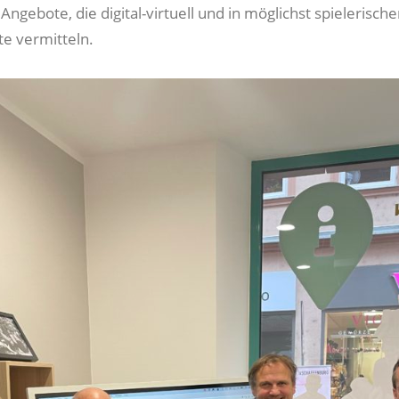
 Angebote, die digital-virtuell und in möglichst spielerisch
te vermitteln.