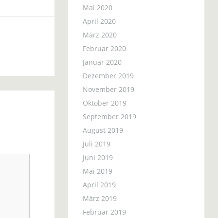
Mai 2020
April 2020
März 2020
Februar 2020
Januar 2020
Dezember 2019
November 2019
Oktober 2019
September 2019
August 2019
Juli 2019
Juni 2019
Mai 2019
April 2019
März 2019
Februar 2019