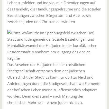
Lebensumfelder und individuelle Orientierungen auf
das Handeln, die Handlungsspielräume und die sozialen
Beziehungen zwischen Bürgertum und Adel sowie
zwischen Juden und Christen auswirkten.
Das Ansehen der Hofjuden bei der christlichen
Stadtgesellschaft entsprach dem der jüdischen
Oberschicht der Stadt. Es kam nur dort zu Neid und
Anfeindungen durch die Stadtgesellschaft, wo Elemente
der höfischen Lebensweise zu offensichtlich adaptiert
wurden. Denn dies stand – nach Meinung der
christlichen Mehrheit – einem Juden nicht zu.