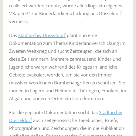
realisiert werden konnte, wurde allerdings ein eigenes
\“Kapitel\“ zur Kinderlandverschickung aus Düsseldorf
vermisst.
Das
Stadtarchiv Düsseldorf
plant nun eine
Dokumentation zum Thema Kinderlandverschickung im
Zweiten Weltkrieg und sucht Zeitzeugen, die sich an
diese Zeit erinnern. Mehrere zehntausend Kinder und
Jugendliche waren während des Krieges in ländliche
Gebiete evakuiert worden, um sie vor den immer
massiver werdenden Bombenangriffen zu schützen. Sie
fanden in Lagern und Heimen in Thüringen, Franken, im
Allgäu und anderen Orten ein Unterkommen.
Für die geplante Dokumentation sucht das
Stadtarchiv
Düsseldorf
auch zeitgenössische Tagebücher, Briefe,
Photographien und Zeichnungen, die in die Publikation