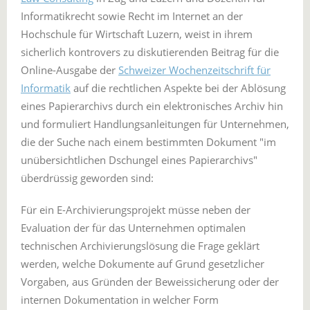
Informatikrecht sowie Recht im Internet an der
Hochschule für Wirtschaft Luzern, weist in ihrem
sicherlich kontrovers zu diskutierenden Beitrag für die
Online-Ausgabe der
Schweizer Wochenzeitschrift für
Informatik
auf die rechtlichen Aspekte bei der Ablösung
eines Papierarchivs durch ein elektronisches Archiv hin
und formuliert Handlungsanleitungen für Unternehmen,
die der Suche nach einem bestimmten Dokument "im
unübersichtlichen Dschungel eines Papierarchivs"
überdrüssig geworden sind:
Für ein E-Archivierungsprojekt müsse neben der
Evaluation der für das Unternehmen optimalen
technischen Archivierungslösung die Frage geklärt
werden, welche Dokumente auf Grund gesetzlicher
Vorgaben, aus Gründen der Beweissicherung oder der
internen Dokumentation in welcher Form