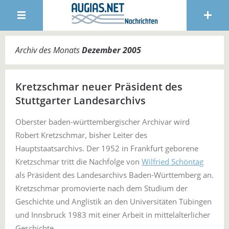
Archiv des Monats
Dezember 2005
Kretzschmar neuer Präsident des
Stuttgarter Landesarchivs
Oberster baden-württembergischer Archivar wird
Robert Kretzschmar, bisher Leiter des
Hauptstaatsarchivs. Der 1952 in Frankfurt geborene
Kretzschmar tritt die Nachfolge von
Wilfried Schöntag
als Präsident des Landesarchivs Baden-Württemberg an.
Kretzschmar promovierte nach dem Studium der
Geschichte und Anglistik an den Universitäten Tübingen
und Innsbruck 1983 mit einer Arbeit in mittelalterlicher
Geschichte.