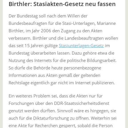
Birthler: Stasiakten-Gesetz neu fassen
Der Bundestag soll nach dem Willen der
Bundesbeaufragten für die Stasi-Unterlagen, Marianne
Birthler, im Jahr 2006 den Zugang zu den Akten
verbessern. Birthler und die Landesbeauftragten wollen
das seit 15 Jahren gültige
Stasiunterlagen-Gesetz
im
Bundestag überarbeiten lassen. Dazu gehöre etwa die
Nutzung des Internets für die politische Bildungsarbeit.
So dürfe die Behörde heute personenbezogene
Informationen aus Akten gemäß der geltenden
Rechtslage eigentlich gar nicht im Internet publizieren.
Ein weiteres Problem sei, dass die Akten nur für
Forschungen über den DDR-Staatssicherheitsdienst
genutzt werden dürften. Sinnvoll wäre es hingegen, sie
auch für die Diktaturforschung zu öffnen. Weiterhin sei
eine Akte für Recherchen gesperrt, sobald die Person