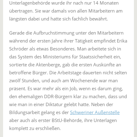
Unterlagenbehörde wurde ihr nach nur 14 Monaten
übertragen. Sie war damals von allen Mitarbeitern am
längsten dabei und hatte sich fachlich bewährt.
Gerade die Aufbruchstimmung unter den Mitarbeitern
während der ersten Jahre ihrer Tätigkeit empfindet Erika
Schröder als etwas Besonderes. Man arbeitete sich in
das System des Ministeriums für Staatssicherheit ein,
sortierte die Aktenberge, gab die ersten Auskünfte an
betroffene Bürger. Die Arbeitstage dauerten nicht selten
zwölf Stunden, und auch am Wochenende war man
präsent. Es war mehr als ein Job, wenn es darum ging,
den ehemaligen DDR-Bürgern klar zu machen, dass und
wie man in einer Diktatur gelebt hatte. Neben der
Bildungsarbeit gelang es der
Schweriner Außenstelle
aber auch als erster BStU-Behörde, ihre Unterlagen
komplett zu erschließen.