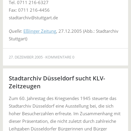
Tel. 0711 216-6327
Fax: 0711 216-4456
stadtarchiv@stuttgart.de
Quelle
:
Eßlinger Zeitung
, 27.12.2005 (Abb.: Stadtarchiv
Stuttgart)
27. DEZEMBER 2005
KOMMENTARE 0
Stadtarchiv Düsseldorf sucht KLV-
Zeitzeugen
Zum 60. Jahrestag des Kriegsendes 1945 steuerte das
Stadtarchiv Düsseldorf eine Ausstellung bei, die sich
hoher Besucherzahlen erfreute. Im Zusammenhang mit
dieser Präsentation, die nicht zuletzt durch zahlreiche
Leihgaben Düsseldorfer Bürgerinnen und Bürger