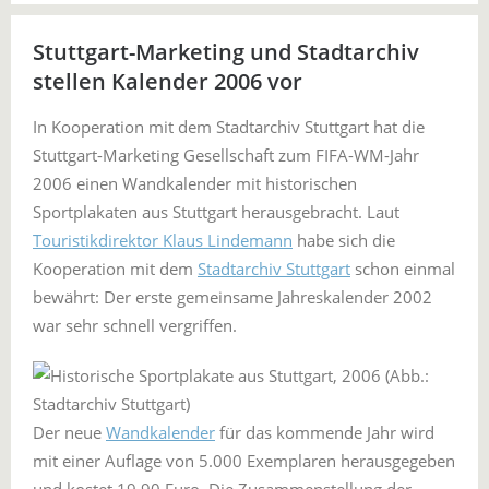
Stuttgart-Marketing und Stadtarchiv
stellen Kalender 2006 vor
In Kooperation mit dem Stadtarchiv Stuttgart hat die
Stuttgart-Marketing Gesellschaft zum FIFA-WM-Jahr
2006 einen Wandkalender mit historischen
Sportplakaten aus Stuttgart herausgebracht. Laut
Touristikdirektor Klaus Lindemann
habe sich die
Kooperation mit dem
Stadtarchiv Stuttgart
schon einmal
bewährt: Der erste gemeinsame Jahreskalender 2002
war sehr schnell vergriffen.
Der neue
Wandkalender
für das kommende Jahr wird
mit einer Auflage von 5.000 Exemplaren herausgegeben