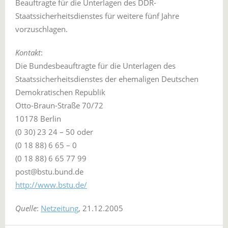
Beauftragte für die Unterlagen des DDR-
Staatssicherheitsdienstes für weitere fünf Jahre
vorzuschlagen.
Kontakt
:
Die Bundesbeauftragte für die Unterlagen des
Staatssicherheitsdienstes der ehemaligen Deutschen
Demokratischen Republik
Otto-Braun-Straße 70/72
10178 Berlin
(0 30) 23 24 – 50 oder
(0 18 88) 6 65 – 0
(0 18 88) 6 65 77 99
post@bstu.bund.de
http://www.bstu.de/
Quelle
:
Netzeitung
, 21.12.2005