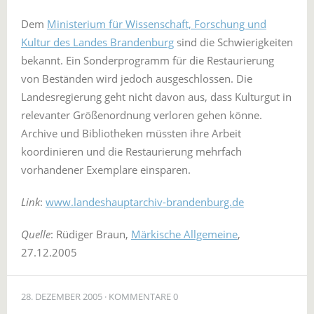
Dem
Ministerium für Wissenschaft, Forschung und
Kultur des Landes Brandenburg
sind die Schwierigkeiten
bekannt. Ein Sonderprogramm für die Restaurierung
von Beständen wird jedoch ausgeschlossen. Die
Landesregierung geht nicht davon aus, dass Kulturgut in
relevanter Größenordnung verloren gehen könne.
Archive und Bibliotheken müssten ihre Arbeit
koordinieren und die Restaurierung mehrfach
vorhandener Exemplare einsparen.
Link
:
www.landeshauptarchiv-brandenburg.de
Quelle
: Rüdiger Braun,
Märkische Allgemeine
,
27.12.2005
28. DEZEMBER 2005
KOMMENTARE 0