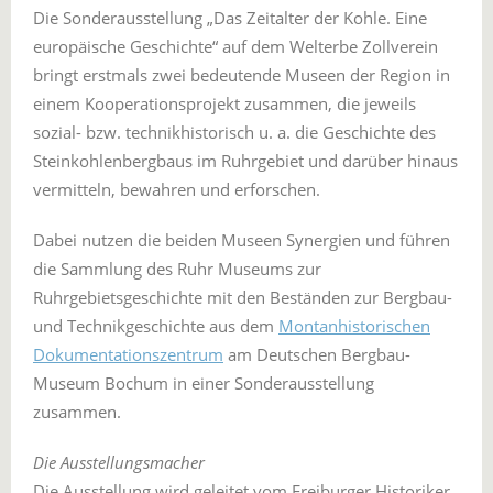
Die Sonderausstellung „Das Zeitalter der Kohle. Eine
europäische Geschichte“ auf dem Welterbe Zollverein
bringt erstmals zwei bedeutende Museen der Region in
einem Kooperationsprojekt zusammen, die jeweils
sozial- bzw. technikhistorisch u. a. die Geschichte des
Steinkohlenbergbaus im Ruhrgebiet und darüber hinaus
vermitteln, bewahren und erforschen.
Dabei nutzen die beiden Museen Synergien und führen
die Sammlung des Ruhr Museums zur
Ruhrgebietsgeschichte mit den Beständen zur Bergbau-
und Technikgeschichte aus dem
Montanhistorischen
Dokumentationszentrum
am Deutschen Bergbau-
Museum Bochum in einer Sonderausstellung
zusammen.
Die Ausstellungsmacher
Die Ausstellung wird geleitet vom Freiburger Historiker