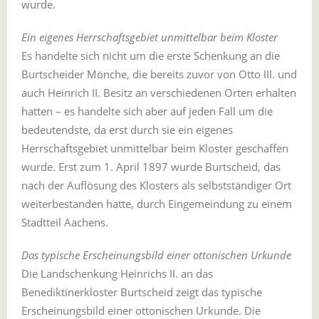
wurde.
Ein eigenes Herrschaftsgebiet unmittelbar beim Kloster
Es handelte sich nicht um die erste Schenkung an die
Burtscheider Mönche, die bereits zuvor von Otto III. und
auch Heinrich II. Besitz an verschiedenen Orten erhalten
hatten – es handelte sich aber auf jeden Fall um die
bedeutendste, da erst durch sie ein eigenes
Herrschaftsgebiet unmittelbar beim Kloster geschaffen
wurde. Erst zum 1. April 1897 wurde Burtscheid, das
nach der Auflösung des Klosters als selbstständiger Ort
weiterbestanden hatte, durch Eingemeindung zu einem
Stadtteil Aachens.
Das typische Erscheinungsbild einer ottonischen Urkunde
Die Landschenkung Heinrichs II. an das
Benediktinerkloster Burtscheid zeigt das typische
Erscheinungsbild einer ottonischen Urkunde. Die