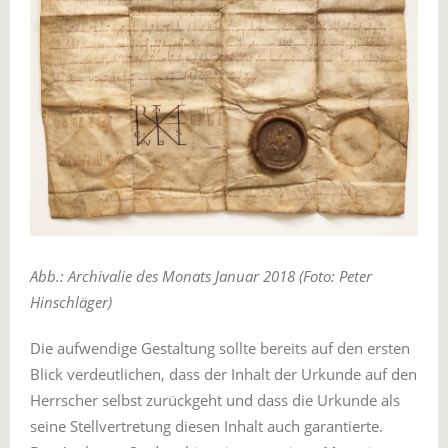
Abb.: Archivalie des Monats Januar 2018 (Foto: Peter
Hinschläger)
Die aufwendige Gestaltung sollte bereits auf den ersten
Blick verdeutlichen, dass der Inhalt der Urkunde auf den
Herrscher selbst zurückgeht und dass die Urkunde als
seine Stellvertretung diesen Inhalt auch garantierte.