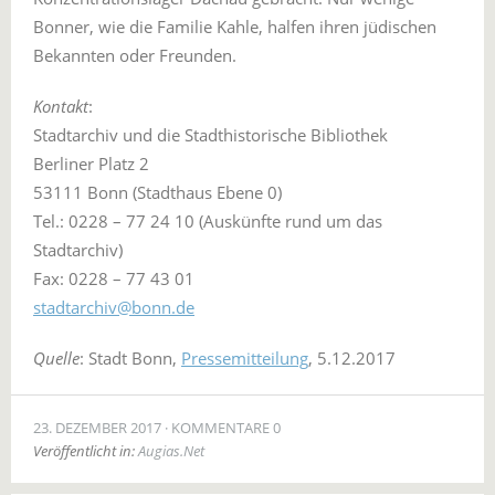
Bonner, wie die Familie Kahle, halfen ihren jüdischen
Bekannten oder Freunden.
Kontakt
:
Stadtarchiv und die Stadthistorische Bibliothek
Berliner Platz 2
53111 Bonn (Stadthaus Ebene 0)
Tel.: 0228 – 77 24 10 (Auskünfte rund um das
Stadtarchiv)
Fax: 0228 – 77 43 01
stadtarchiv@bonn.de
Quelle
: Stadt Bonn,
Pressemitteilung
, 5.12.2017
23. DEZEMBER 2017
KOMMENTARE 0
Veröffentlicht in:
Augias.Net