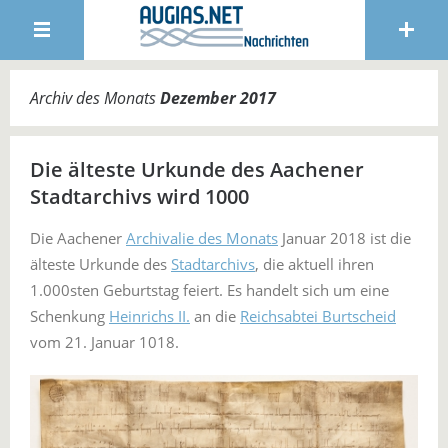
Archiv des Monats
Dezember 2017
Die älteste Urkunde des Aachener
Stadtarchivs wird 1000
Die Aachener
Archivalie des Monats
Januar 2018 ist die
älteste Urkunde des
Stadtarchivs
, die aktuell ihren
1.000sten Geburtstag feiert. Es handelt sich um eine
Schenkung
Heinrichs II.
an die
Reichsabtei Burtscheid
vom 21. Januar 1018.