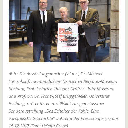
Abb.: Die Ausstellungsmacher (v.l.n.r.) Dr. Michael
Farrenkopf, montan.dok am Deutschen Bergbau-Museum
Bochum, Prof. Heinrich Theodor Grütter, Ruhr Museum,
und Prof. Dr. Dr. Franz-Josef Brüggemeier, Universität
Freiburg, präsentieren das Plakat zur gemeinsamen
Sonderausstellung „Das Zeitalter der Kohle. Eine
europäische Geschichte“ während der Pressekonferenz am
15.12.2017 (Foto: Helena Grebe).