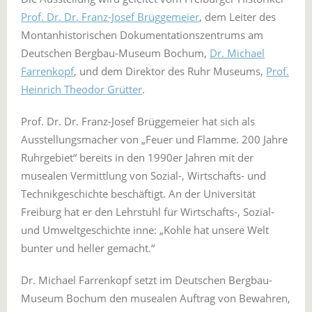
Prof. Dr. Dr. Franz-Josef Brüggemeier
, dem Leiter des
Montanhistorischen Dokumentationszentrums am
Deutschen Bergbau-Museum Bochum,
Dr. Michael
Farrenkopf
, und dem Direktor des Ruhr Museums,
Prof.
Heinrich Theodor Grütter
.
Prof. Dr. Dr. Franz-Josef Brüggemeier hat sich als
Ausstellungsmacher von „Feuer und Flamme. 200 Jahre
Ruhrgebiet“ bereits in den 1990er Jahren mit der
musealen Vermittlung von Sozial-, Wirtschafts- und
Technikgeschichte beschäftigt. An der Universität
Freiburg hat er den Lehrstuhl für Wirtschafts-, Sozial-
und Umweltgeschichte inne: „Kohle hat unsere Welt
bunter und heller gemacht.“
Dr. Michael Farrenkopf setzt im Deutschen Bergbau-
Museum Bochum den musealen Auftrag von Bewahren,