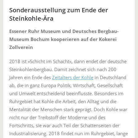
Sonderausstellung zum Ende der
Steinkohle-Ära
Essener Ruhr Museum und Deutsches Bergbau-
Museum Bochum kooperieren auf der Kokerei
Zollverein
2018 ist »Schicht im Schacht«, dann endet der deutsche
Steinkohlenbergbau. Damit zeichnet sich nach 200
Jahren ein Ende des
Zeitalters der Kohle
in Deutschland
ab, die in ganz Europa Politik, Wirtschaft, Gesellschaft
und Umwelt entscheidend beeinflusste. Besonders im
Ruhrgebiet hat Kohle die Arbeit, den Alltag und die
Mentalität der Menschen stark geprägt. Doch Kohle war
nicht nur der Treibstoff der Moderne und des
Fortschritts, sie war auch Teil der Schattenseiten der
Industrialisierung. 2018 findet nun im Ruhrgebiet, lange