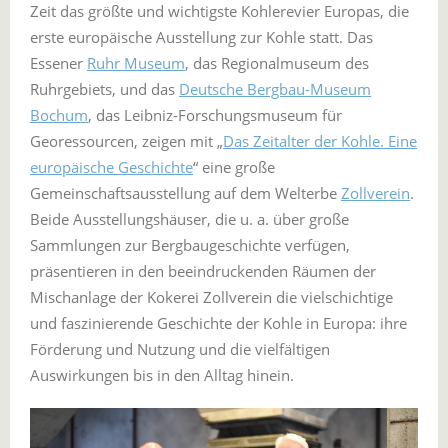
Zeit das größte und wichtigste Kohlerevier Europas, die
erste europäische Ausstellung zur Kohle statt. Das
Essener
Ruhr Museum
, das Regionalmuseum des
Ruhrgebiets, und das
Deutsche Bergbau-Museum
Bochum
, das Leibniz-Forschungsmuseum für
Georessourcen, zeigen mit „
Das Zeitalter der Kohle. Eine
europäische Geschichte
“ eine große
Gemeinschaftsausstellung auf dem Welterbe
Zollverein
.
Beide Ausstellungshäuser, die u. a. über große
Sammlungen zur Bergbaugeschichte verfügen,
präsentieren in den beeindruckenden Räumen der
Mischanlage der Kokerei Zollverein die vielschichtige
und faszinierende Geschichte der Kohle in Europa: ihre
Förderung und Nutzung und die vielfältigen
Auswirkungen bis in den Alltag hinein.