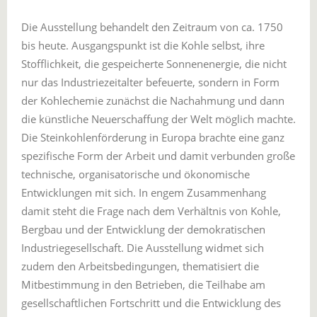
Die Ausstellung behandelt den Zeitraum von ca. 1750
bis heute. Ausgangspunkt ist die Kohle selbst, ihre
Stofflichkeit, die gespeicherte Sonnenenergie, die nicht
nur das Industriezeitalter befeuerte, sondern in Form
der Kohlechemie zunächst die Nachahmung und dann
die künstliche Neuerschaffung der Welt möglich machte.
Die Steinkohlenförderung in Europa brachte eine ganz
spezifische Form der Arbeit und damit verbunden große
technische, organisatorische und ökonomische
Entwicklungen mit sich. In engem Zusammenhang
damit steht die Frage nach dem Verhältnis von Kohle,
Bergbau und der Entwicklung der demokratischen
Industriegesellschaft. Die Ausstellung widmet sich
zudem den Arbeitsbedingungen, thematisiert die
Mitbestimmung in den Betrieben, die Teilhabe am
gesellschaftlichen Fortschritt und die Entwicklung des