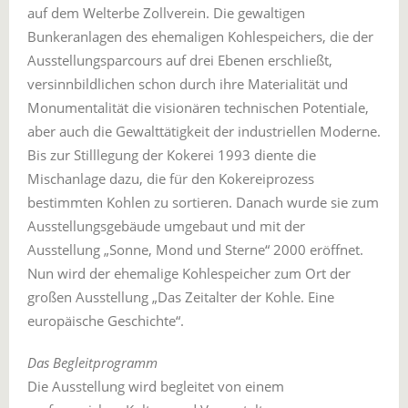
auf dem Welterbe Zollverein. Die gewaltigen
Bunkeranlagen des ehemaligen Kohlespeichers, die der
Ausstellungsparcours auf drei Ebenen erschließt,
versinnbildlichen schon durch ihre Materialität und
Monumentalität die visionären technischen Potentiale,
aber auch die Gewalttätigkeit der industriellen Moderne.
Bis zur Stilllegung der Kokerei 1993 diente die
Mischanlage dazu, die für den Kokereiprozess
bestimmten Kohlen zu sortieren. Danach wurde sie zum
Ausstellungsgebäude umgebaut und mit der
Ausstellung „Sonne, Mond und Sterne“ 2000 eröffnet.
Nun wird der ehemalige Kohlespeicher zum Ort der
großen Ausstellung „Das Zeitalter der Kohle. Eine
europäische Geschichte“.
Das Begleitprogramm
Die Ausstellung wird begleitet von einem