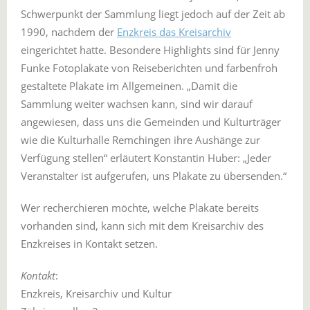
Schwerpunkt der Sammlung liegt jedoch auf der Zeit ab
1990, nachdem der
Enzkreis das Kreisarchiv
eingerichtet hatte. Besondere Highlights sind für Jenny
Funke Fotoplakate von Reiseberichten und farbenfroh
gestaltete Plakate im Allgemeinen. „Damit die
Sammlung weiter wachsen kann, sind wir darauf
angewiesen, dass uns die Gemeinden und Kulturträger
wie die Kulturhalle Remchingen ihre Aushänge zur
Verfügung stellen“ erläutert Konstantin Huber: „Jeder
Veranstalter ist aufgerufen, uns Plakate zu übersenden.“
Wer recherchieren möchte, welche Plakate bereits
vorhanden sind, kann sich mit dem Kreisarchiv des
Enzkreises in Kontakt setzen.
Kontakt
:
Enzkreis, Kreisarchiv und Kultur