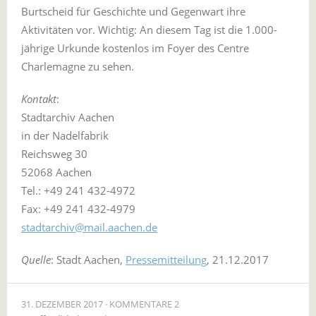
Burtscheid für Geschichte und Gegenwart ihre
Aktivitäten vor. Wichtig: An diesem Tag ist die 1.000-
jährige Urkunde kostenlos im Foyer des Centre
Charlemagne zu sehen.
Kontakt
:
Stadtarchiv Aachen
in der Nadelfabrik
Reichsweg 30
52068 Aachen
Tel.: +49 241 432-4972
Fax: +49 241 432-4979
stadtarchiv@mail.aachen.de
Quelle
: Stadt Aachen,
Pressemitteilung
, 21.12.2017
31. DEZEMBER 2017
KOMMENTARE 2