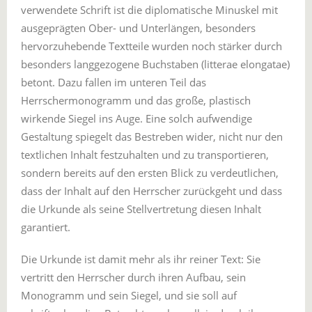
verwendete Schrift ist die diplomatische Minuskel mit
ausgeprägten Ober- und Unterlängen, besonders
hervorzuhebende Textteile wurden noch stärker durch
besonders langgezogene Buchstaben (litterae elongatae)
betont. Dazu fallen im unteren Teil das
Herrschermonogramm und das große, plastisch
wirkende Siegel ins Auge. Eine solch aufwendige
Gestaltung spiegelt das Bestreben wider, nicht nur den
textlichen Inhalt festzuhalten und zu transportieren,
sondern bereits auf den ersten Blick zu verdeutlichen,
dass der Inhalt auf den Herrscher zurückgeht und dass
die Urkunde als seine Stellvertretung diesen Inhalt
garantiert.
Die Urkunde ist damit mehr als ihr reiner Text: Sie
vertritt den Herrscher durch ihren Aufbau, sein
Monogramm und sein Siegel, und sie soll auf