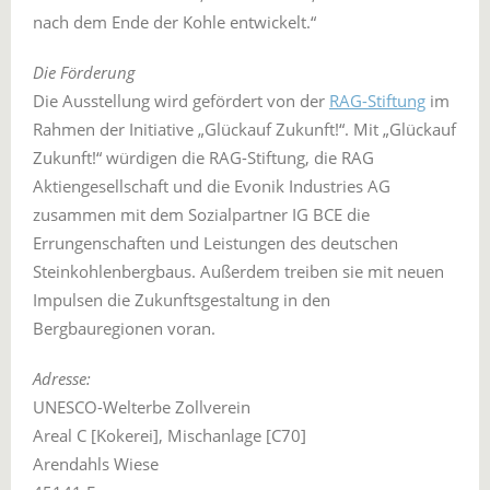
nach dem Ende der Kohle entwickelt.“
Die Förderung
Die Ausstellung wird gefördert von der
RAG-Stiftung
im
Rahmen der Initiative „Glückauf Zukunft!“. Mit „Glückauf
Zukunft!“ würdigen die RAG-Stiftung, die RAG
Aktiengesellschaft und die Evonik Industries AG
zusammen mit dem Sozialpartner IG BCE die
Errungenschaften und Leistungen des deutschen
Steinkohlenbergbaus. Außerdem treiben sie mit neuen
Impulsen die Zukunftsgestaltung in den
Bergbauregionen voran.
Adresse:
UNESCO-Welterbe Zollverein
Areal C [Kokerei], Mischanlage [C70]
Arendahls Wiese