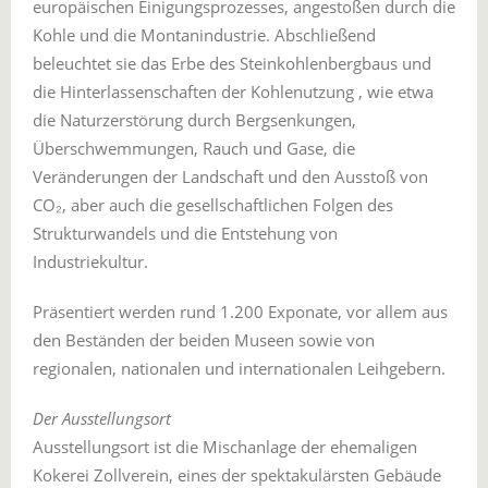
europäischen Einigungsprozesses, angestoßen durch die
Kohle und die Montanindustrie. Abschließend
beleuchtet sie das Erbe des Steinkohlenbergbaus und
die Hinterlassenschaften der Kohlenutzung , wie etwa
die Naturzerstörung durch Bergsenkungen,
Überschwemmungen, Rauch und Gase, die
Veränderungen der Landschaft und den Ausstoß von
CO₂, aber auch die gesellschaftlichen Folgen des
Strukturwandels und die Entstehung von
Industriekultur.
Präsentiert werden rund 1.200 Exponate, vor allem aus
den Beständen der beiden Museen sowie von
regionalen, nationalen und internationalen Leihgebern.
Der Ausstellungsort
Ausstellungsort ist die Mischanlage der ehemaligen
Kokerei Zollverein, eines der spektakulärsten Gebäude