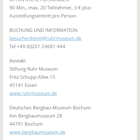
90 Min., max. 20 Teilnehmer, 3 € plus
Ausstellungseintritt pro Person
BUCHUNG UND INFORMATION
besucherdienst@ruhrmuseum.de
Tel +49 (0)201 24681 444
Kontakt
:
Stiftung Ruhr Museum
Fritz-Schupp-Allee 15
45141 Essen
www.ruhrmuseum.de
Deutsches Bergbau-Museum Bochum
Am Bergbaumuseum 28
44791 Bochum
www.bergbaumuseum.de