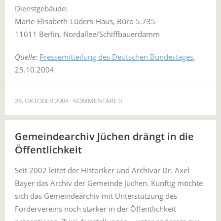
Dienstgebäude:
Marie-Elisabeth-Lüders-Haus, Büro 5.735
11011 Berlin, Nordallee/Schiffbauerdamm
Quelle
:
Pressemitteilung des Deutschen Bundestages
,
25.10.2004
28. OKTOBER 2004
KOMMENTARE 0
Gemeindearchiv Jüchen drängt in die
Öffentlichkeit
Seit 2002 leitet der Historiker und Archivar Dr. Axel
Bayer das Archiv der Gemeinde Jüchen. Künftig möchte
sich das Gemeindearchiv mit Unterstützung des
Fördervereins noch stärker in der Öffentlichkeit