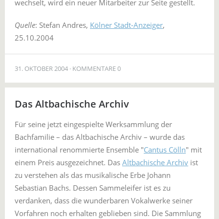
wechselt, wird ein neuer Mitarbeiter zur Seite gestellt.
Quelle
: Stefan Andres,
Kölner Stadt-Anzeiger
,
25.10.2004
31. OKTOBER 2004
KOMMENTARE 0
Das Altbachische Archiv
Für seine jetzt eingespielte Werksammlung der
Bachfamilie – das Altbachische Archiv – wurde das
international renommierte Ensemble "
Cantus Cölln
" mit
einem Preis ausgezeichnet. Das
Altbachische Archiv
ist
zu verstehen als das musikalische Erbe Johann
Sebastian Bachs. Dessen Sammeleifer ist es zu
verdanken, dass die wunderbaren Vokalwerke seiner
Vorfahren noch erhalten geblieben sind. Die Sammlung