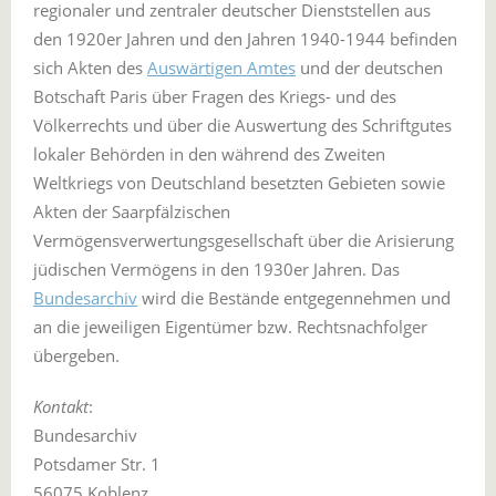
regionaler und zentraler deutscher Dienststellen aus
den 1920er Jahren und den Jahren 1940-1944 befinden
sich Akten des
Auswärtigen Amtes
und der deutschen
Botschaft Paris über Fragen des Kriegs- und des
Völkerrechts und über die Auswertung des Schriftgutes
lokaler Behörden in den während des Zweiten
Weltkriegs von Deutschland besetzten Gebieten sowie
Akten der Saarpfälzischen
Vermögensverwertungsgesellschaft über die Arisierung
jüdischen Vermögens in den 1930er Jahren. Das
Bundesarchiv
wird die Bestände entgegennehmen und
an die jeweiligen Eigentümer bzw. Rechtsnachfolger
übergeben.
Kontakt
:
Bundesarchiv
Potsdamer Str. 1
56075 Koblenz