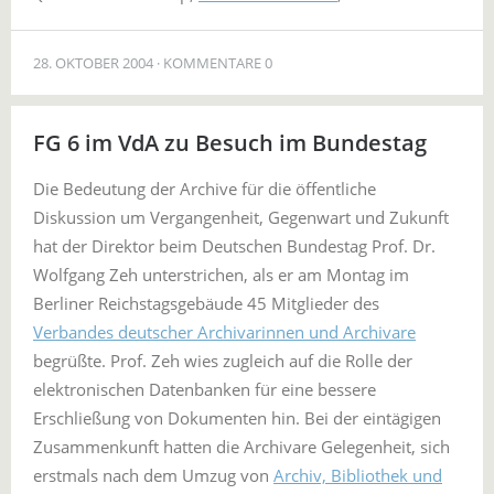
28. OKTOBER 2004
KOMMENTARE 0
FG 6 im VdA zu Besuch im Bundestag
Die Bedeutung der Archive für die öffentliche
Diskussion um Vergangenheit, Gegenwart und Zukunft
hat der Direktor beim Deutschen Bundestag Prof. Dr.
Wolfgang Zeh unterstrichen, als er am Montag im
Berliner Reichstagsgebäude 45 Mitglieder des
Verbandes deutscher Archivarinnen und Archivare
begrüßte. Prof. Zeh wies zugleich auf die Rolle der
elektronischen Datenbanken für eine bessere
Erschließung von Dokumenten hin. Bei der eintägigen
Zusammenkunft hatten die Archivare Gelegenheit, sich
erstmals nach dem Umzug von
Archiv, Bibliothek und