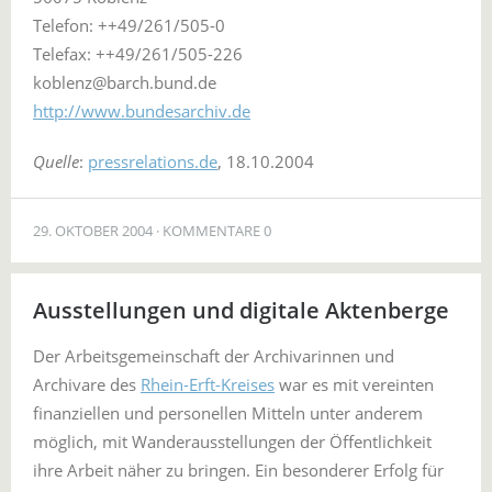
Telefon: ++49/261/505-0
Telefax: ++49/261/505-226
koblenz@barch.bund.de
http://www.bundesarchiv.de
Quelle
:
pressrelations.de
, 18.10.2004
29. OKTOBER 2004
KOMMENTARE 0
Ausstellungen und digitale Aktenberge
Der Arbeitsgemeinschaft der Archivarinnen und
Archivare des
Rhein-Erft-Kreises
war es mit vereinten
finanziellen und personellen Mitteln unter anderem
möglich, mit Wanderausstellungen der Öffentlichkeit
ihre Arbeit näher zu bringen. Ein besonderer Erfolg für