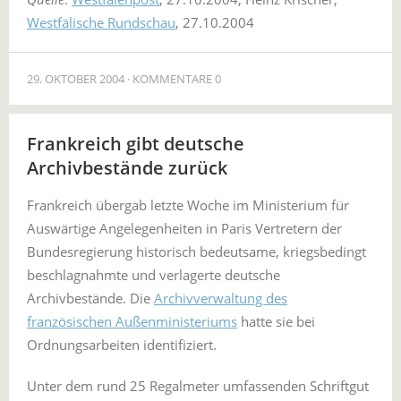
Westfälische Rundschau
, 27.10.2004
29. OKTOBER 2004
KOMMENTARE 0
Frankreich gibt deutsche
Archivbestände zurück
Frankreich übergab letzte Woche im Ministerium für
Auswärtige Angelegenheiten in Paris Vertretern der
Bundesregierung historisch bedeutsame, kriegsbedingt
beschlagnahmte und verlagerte deutsche
Archivbestände. Die
Archivverwaltung des
französischen Außenministeriums
hatte sie bei
Ordnungsarbeiten identifiziert.
Unter dem rund 25 Regalmeter umfassenden Schriftgut