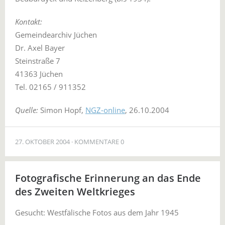
Kontakt:
Gemeindearchiv Jüchen
Dr. Axel Bayer
Steinstraße 7
41363 Jüchen
Tel. 02165 / 911352
Quelle:
Simon Hopf,
NGZ-online
, 26.10.2004
27. OKTOBER 2004
KOMMENTARE 0
Fotografische Erinnerung an das Ende
des Zweiten Weltkrieges
Gesucht: Westfälische Fotos aus dem Jahr 1945