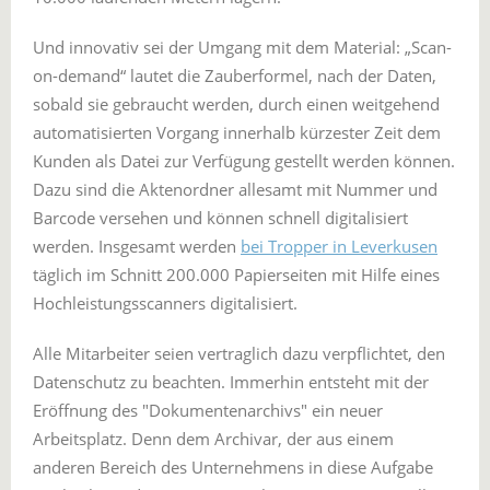
Und innovativ sei der Umgang mit dem Material: „Scan-
on-demand“ lautet die Zauberformel, nach der Daten,
sobald sie gebraucht werden, durch einen weitgehend
automatisierten Vorgang innerhalb kürzester Zeit dem
Kunden als Datei zur Verfügung gestellt werden können.
Dazu sind die Aktenordner allesamt mit Nummer und
Barcode versehen und können schnell digitalisiert
werden. Insgesamt werden
bei Tropper in Leverkusen
täglich im Schnitt 200.000 Papierseiten mit Hilfe eines
Hochleistungsscanners digitalisiert.
Alle Mitarbeiter seien vertraglich dazu verpflichtet, den
Datenschutz zu beachten. Immerhin entsteht mit der
Eröffnung des "Dokumentenarchivs" ein neuer
Arbeitsplatz. Denn dem Archivar, der aus einem
anderen Bereich des Unternehmens in diese Aufgabe