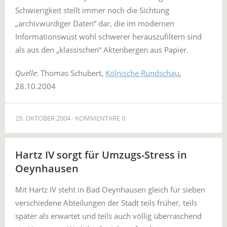
Schwierigkeit stellt immer noch die Sichtung
„archivwürdiger Daten“ dar, die im modernen
Informationswust wohl schwerer herauszufiltern sind
als aus den „klassischen“ Aktenbergen aus Papier.
Quelle
: Thomas Schubert,
Kölnische Rundschau
,
28.10.2004
29. OKTOBER 2004
KOMMENTARE 0
Hartz IV sorgt für Umzugs-Stress in
Oeynhausen
Mit Hartz IV steht in Bad Oeynhausen gleich für sieben
verschiedene Abteilungen der Stadt teils früher, teils
später als erwartet und teils auch völlig überraschend