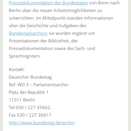
Pressedokumentation des Bundestages
von Bonn nach
Berlin über die neuen Arbeitsmöglichkeiten zu
unterrichten. Im Mittelpunkt standen Informationen
über die Geschichte und Aufgaben des
Bundestagsarchivs
; sie wurden ergänzt um
Präsentationen der Bibliothek, der
Pressedokumentation sowie des Sach- und
Sprechregisters.
Kontakt
:
Deutscher Bundestag
Ref. WD 3 – Parlamentsarchiv
Platz der Republik 1
11011 Berlin
Tel 030 / 227 35662,
Fax 030 / 227 36817
http://www.bundestag.de/archiv