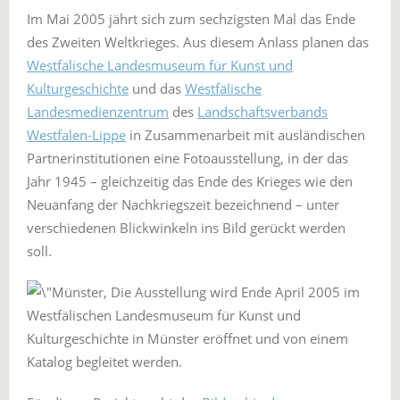
Im Mai 2005 jährt sich zum sechzigsten Mal das Ende
des Zweiten Weltkrieges. Aus diesem Anlass planen das
Westfälische Landesmuseum für Kunst und
Kulturgeschichte
und das
Westfälische
Landesmedienzentrum
des
Landschaftsverbands
Westfalen-Lippe
in Zusammenarbeit mit ausländischen
Partnerinstitutionen eine Fotoausstellung, in der das
Jahr 1945 – gleichzeitig das Ende des Krieges wie den
Neuanfang der Nachkriegszeit bezeichnend – unter
verschiedenen Blickwinkeln ins Bild gerückt werden
soll.
Die Ausstellung wird Ende April 2005 im
Westfälischen Landesmuseum für Kunst und
Kulturgeschichte in Münster eröffnet und von einem
Katalog begleitet werden.