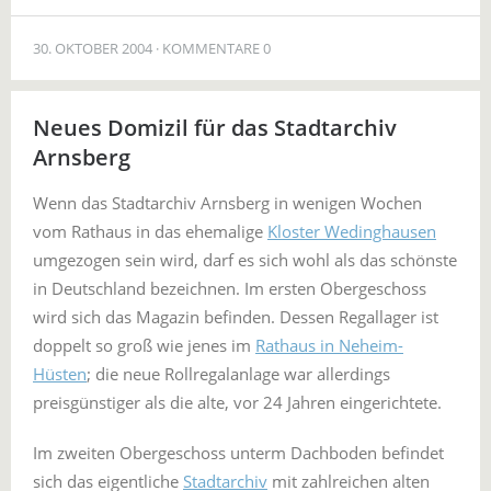
30. OKTOBER 2004
KOMMENTARE 0
Neues Domizil für das Stadtarchiv
Arnsberg
Wenn das Stadtarchiv Arnsberg in wenigen Wochen
vom Rathaus in das ehemalige
Kloster Wedinghausen
umgezogen sein wird, darf es sich wohl als das schönste
in Deutschland bezeichnen. Im ersten Obergeschoss
wird sich das Magazin befinden. Dessen Regallager ist
doppelt so groß wie jenes im
Rathaus in Neheim-
Hüsten
; die neue Rollregalanlage war allerdings
preisgünstiger als die alte, vor 24 Jahren eingerichtete.
Im zweiten Obergeschoss unterm Dachboden befindet
sich das eigentliche
Stadtarchiv
mit zahlreichen alten