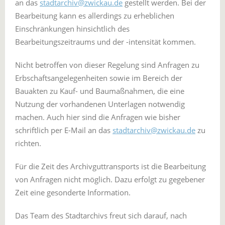
an das
stadtarchiv@zwickau.de
gestellt werden. Bei der
Bearbeitung kann es allerdings zu erheblichen
Einschränkungen hinsichtlich des
Bearbeitungszeitraums und der -intensität kommen.
Nicht betroffen von dieser Regelung sind Anfragen zu
Erbschaftsangelegenheiten sowie im Bereich der
Bauakten zu Kauf- und Baumaßnahmen, die eine
Nutzung der vorhandenen Unterlagen notwendig
machen. Auch hier sind die Anfragen wie bisher
schriftlich per E-Mail an das
stadtarchiv@zwickau.de
zu
richten.
Für die Zeit des Archivguttransports ist die Bearbeitung
von Anfragen nicht möglich. Dazu erfolgt zu gegebener
Zeit eine gesonderte Information.
Das Team des Stadtarchivs freut sich darauf, nach