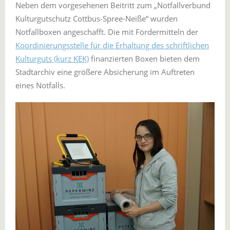
Neben dem vorgesehenen Beitritt zum „Notfallverbund
Kulturgutschutz Cottbus-Spree-Neiße“ wurden
Notfallboxen angeschafft. Die mit Fördermitteln der
Koordinierungsstelle für die Erhaltung des schriftlichen
Kulturguts (kurz KEK)
finanzierten Boxen bieten dem
Stadtarchiv eine größere Absicherung im Auftreten
eines Notfalls.