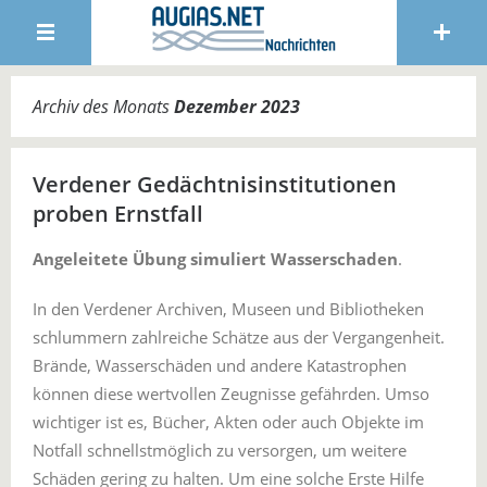
Archiv des Monats
Dezember 2023
Verdener Gedächtnisinstitutionen
proben Ernstfall
Angeleitete Übung simuliert Wasserschaden
.
In den Verdener Archiven, Museen und Bibliotheken
schlummern zahlreiche Schätze aus der Vergangenheit.
Brände, Wasserschäden und andere Katastrophen
können diese wertvollen Zeugnisse gefährden. Umso
wichtiger ist es, Bücher, Akten oder auch Objekte im
Notfall schnellstmöglich zu versorgen, um weitere
Schäden gering zu halten. Um eine solche Erste Hilfe