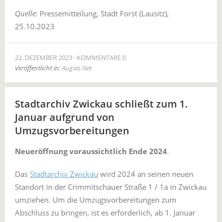
Quelle:
Pressemitteilung, Stadt Forst (Lausitz),
25.10.2023
22. DEZEMBER 2023
KOMMENTARE 0
Veröffentlicht in:
Augias.Net
Stadtarchiv Zwickau schließt zum 1.
Januar aufgrund von
Umzugsvorbereitungen
Neueröffnung voraussichtlich Ende 2024
.
Das
Stadtarchiv Zwickau
wird 2024 an seinen neuen
Standort in der Crimmitschauer Straße 1 / 1a in Zwickau
umziehen. Um die Umzugsvorbereitungen zum
Abschluss zu bringen, ist es erforderlich, ab 1. Januar