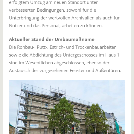
erfolgtem Umzug am neuen Standort unter
verbesserten Bedingungen, sowohl für die
Unterbringung der wertvollen Archivalien als auch für
Nutzer und das Personal, arbeiten zu können.
Aktueller Stand der Umbaumaßname
Die Rohbau-, Putz-, Estrich- und Trockenbauarbeiten
sowie die Abdichtung des Untergeschosses im Haus 1
sind im Wesentlichen abgeschlossen, ebenso der
Austausch der vorgesehenen Fenster und Außentüren.