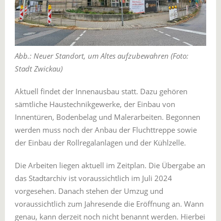
Abb.: Neuer Standort, um Altes aufzubewahren (Foto:
Stadt Zwickau)
Aktuell findet der Innenausbau statt. Dazu gehören
sämtliche Haustechnikgewerke, der Einbau von
Innentüren, Bodenbelag und Malerarbeiten. Begonnen
werden muss noch der Anbau der Fluchttreppe sowie
der Einbau der Rollregalanlagen und der Kühlzelle.
Die Arbeiten liegen aktuell im Zeitplan. Die Übergabe an
das Stadtarchiv ist voraussichtlich im Juli 2024
vorgesehen. Danach stehen der Umzug und
voraussichtlich zum Jahresende die Eröffnung an. Wann
genau, kann derzeit noch nicht benannt werden. Hierbei