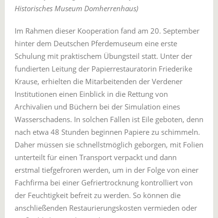
Historisches Museum Domherrenhaus)
Im Rahmen dieser Kooperation fand am 20. September
hinter dem Deutschen Pferdemuseum eine erste
Schulung mit praktischem Übungsteil statt. Unter der
fundierten Leitung der Papierrestauratorin Friederike
Krause, erhielten die Mitarbeitenden der Verdener
Institutionen einen Einblick in die Rettung von
Archivalien und Büchern bei der Simulation eines
Wasserschadens. In solchen Fällen ist Eile geboten, denn
nach etwa 48 Stunden beginnen Papiere zu schimmeln.
Daher müssen sie schnellstmöglich geborgen, mit Folien
unterteilt für einen Transport verpackt und dann
erstmal tiefgefroren werden, um in der Folge von einer
Fachfirma bei einer Gefriertrocknung kontrolliert von
der Feuchtigkeit befreit zu werden. So können die
anschließenden Restaurierungskosten vermieden oder