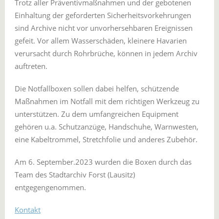
Trotz aller Präventivmaßnahmen und der gebotenen
Einhaltung der geforderten Sicherheitsvorkehrungen
sind Archive nicht vor unvorhersehbaren Ereignissen
gefeit. Vor allem Wasserschäden, kleinere Havarien
verursacht durch Rohrbrüche, können in jedem Archiv
auftreten.
Die Notfallboxen sollen dabei helfen, schützende
Maßnahmen im Notfall mit dem richtigen Werkzeug zu
unterstützen. Zu dem umfangreichen Equipment
gehören u.a. Schutzanzüge, Handschuhe, Warnwesten,
eine Kabeltrommel, Stretchfolie und anderes Zubehör.
Am 6. September.2023 wurden die Boxen durch das
Team des Stadtarchiv Forst (Lausitz)
entgegengenommen.
Kontakt