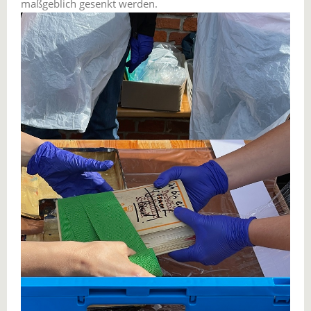
maßgeblich gesenkt werden.