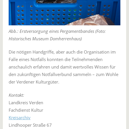
Abb.:
Erstversorgung eines Pergamentbandes (Foto:
Historisches Museum Domherrenhaus)
Die nötigen Handgriffe, aber auch die Organisation im
Falle eines Notfalls konnten die Teilnehmenden
anschaulich erfahren und damit wertvolles Wissen für
den zukünftigen Notfallverbund sammeln – zum Wohle
der Verdener Kulturgüter.
Kontakt:
Landkreis Verden
Fachdienst Kultur
Kreisarchiv
Lindhooper Straße 67