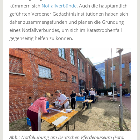
kümmern sich
Notfallverbünde
. Auch die hauptamtlich
geführten Verdener Gedächtnisinstitutionen haben sich
daher zusammengefunden und planen die Gründung
eines Notfallverbundes, um sich im Katastrophenfall
gegenseitig helfen zu können.
Abb.:
Notfallübung am Deutschen Pferdemuseum (Foto: