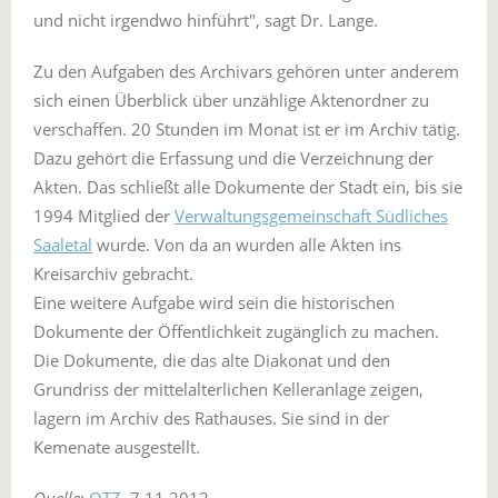
und nicht irgendwo hinführt", sagt Dr. Lange.
Zu den Aufgaben des Archivars gehören unter anderem
sich einen Überblick über unzählige Aktenordner zu
verschaffen. 20 Stunden im Monat ist er im Archiv tätig.
Dazu gehört die Erfassung und die Verzeichnung der
Akten. Das schließt alle Dokumente der Stadt ein, bis sie
1994 Mitglied der
Verwaltungsgemeinschaft Südliches
Saaletal
wurde. Von da an wurden alle Akten ins
Kreisarchiv gebracht.
Eine weitere Aufgabe wird sein die historischen
Dokumente der Öffentlichkeit zugänglich zu machen.
Die Dokumente, die das alte Diakonat und den
Grundriss der mittelalterlichen Kelleranlage zeigen,
lagern im Archiv des Rathauses. Sie sind in der
Kemenate ausgestellt.