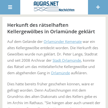
Herkunft des rätselhaften
Kellergewölbes in Orlamünde geklärt
Auf dem Gelände der
Orlamünder Kemenate
war ein
altes Kellergewölbe entdeckt worden. Die Herkunft des
Gewölbes wurde nun geklärt. Dr. Peter Lange, Stadtrat
und seit 2008 Archivar der
Stadt Orlamünde
, konnte
das Rätsel um das mittelalterliche Kellergewölbe und
dem abgehenden Gang in
Orlamünde
aufklären.
Dies hätte bereits früher geschehen können, wäre er
gefragt worden. Denn Aufzeichnungen mit dem
Grundriss des alten Diakonats und des Kellers gebe es
im Archiv im Rathaus. "Sie hängen aber auch unweit der