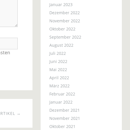
Januar 2023
Dezember 2022
November 2022
Oktober 2022
September 2022
August 2022
hsten
Juli 2022
Juni 2022
Mai 2022
April 2022
März 2022
Februar 2022
Januar 2022
Dezember 2021
RTIKEL →
November 2021
Oktober 2021