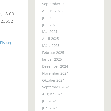
September 2025
August 2025
2, 18.00
Juli 2025
, 23552
Juni 2025
Mai 2025
April 2025
Flyer)
März 2025
Februar 2025
Januar 2025
Dezember 2024
November 2024
Oktober 2024
September 2024
August 2024
Juli 2024
Juni 2024