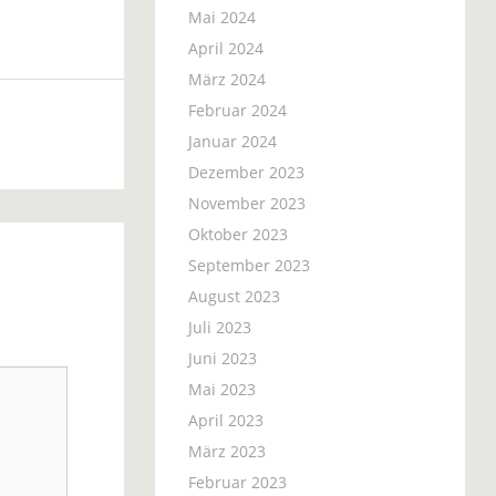
Mai 2024
April 2024
März 2024
Februar 2024
Januar 2024
Dezember 2023
November 2023
Oktober 2023
September 2023
August 2023
Juli 2023
Juni 2023
Mai 2023
April 2023
März 2023
Februar 2023