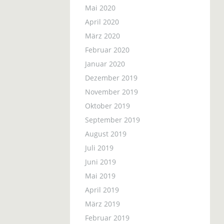
Mai 2020
April 2020
März 2020
Februar 2020
Januar 2020
Dezember 2019
November 2019
Oktober 2019
September 2019
August 2019
Juli 2019
Juni 2019
Mai 2019
April 2019
März 2019
Februar 2019