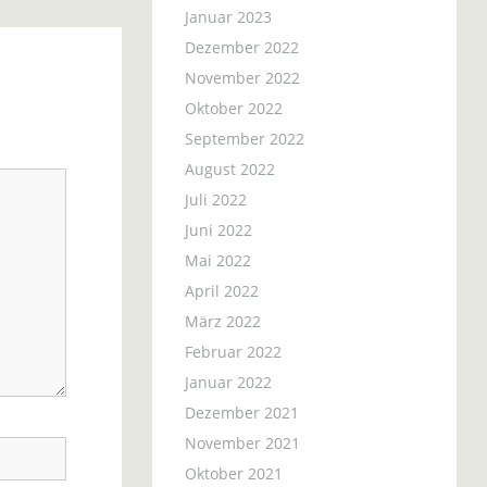
Januar 2023
Dezember 2022
November 2022
Oktober 2022
September 2022
August 2022
Juli 2022
Juni 2022
Mai 2022
April 2022
März 2022
Februar 2022
Januar 2022
Dezember 2021
November 2021
Oktober 2021