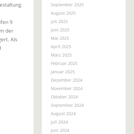
gestaltung
September 2025
August 2025
ufen 9
Juli 2025
Juni 2025
um der
Mai 2025
ert. Als
April 2025
d
März 2025
Februar 2025
Januar 2025
Dezember 2024
November 2024
Oktober 2024
September 2024
August 2024
Juli 2024
Juni 2024