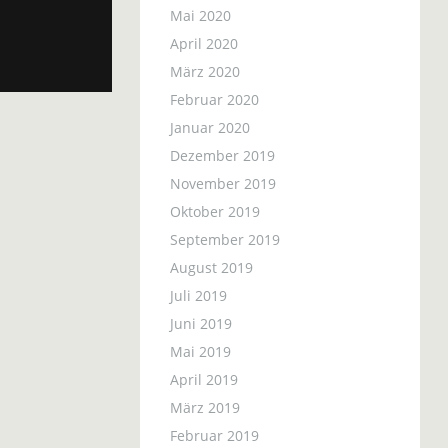
Mai 2020
April 2020
März 2020
Februar 2020
Januar 2020
Dezember 2019
November 2019
Oktober 2019
September 2019
August 2019
Juli 2019
Juni 2019
Mai 2019
April 2019
März 2019
Februar 2019