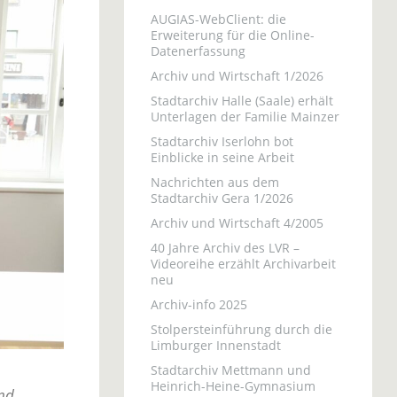
AUGIAS-WebClient: die
Erweiterung für die Online-
Datenerfassung
Archiv und Wirtschaft 1/2026
Stadtarchiv Halle (Saale) erhält
Unterlagen der Familie Mainzer
Stadtarchiv Iserlohn bot
Einblicke in seine Arbeit
Nachrichten aus dem
Stadtarchiv Gera 1/2026
Archiv und Wirtschaft 4/2005
40 Jahre Archiv des LVR –
Videoreihe erzählt Archivarbeit
neu
Archiv-info 2025
Stolpersteinführung durch die
Limburger Innenstadt
Stadtarchiv Mettmann und
Heinrich-Heine-Gymnasium
und