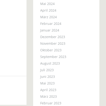
Mai 2024
April 2024
März 2024
Februar 2024
Januar 2024
Dezember 2023
November 2023
Oktober 2023
September 2023
August 2023
Juli 2023
Juni 2023
Mai 2023
April 2023
März 2023
Februar 2023