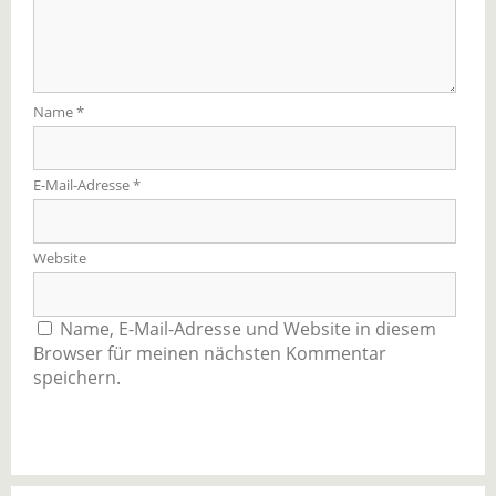
Name
*
E-Mail-Adresse
*
Website
Name, E-Mail-Adresse und Website in diesem
Browser für meinen nächsten Kommentar
speichern.