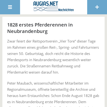
1828 erstes Pferderennen in
Neubrandenburg
Zwar feiert der Reitsportverein „Vier Tore“ dieser Tage
im Rahmen eines großen Reit-, Spring- und Fahrturniers
seinen 50. Geburtstag, doch reicht die Historie des
Pferdesports in Neubrandenburg wesentlich weiter
zurück. Die Straßennamen Reitbahnweg und
Pferdemarkt weisen darauf hin.
Peter Maubach, wissenschaftlicher Mitarbeiter im
Regionalmuseum, öffnete bereitwillig die Archive und
heraus kam Erstaunliches: Schon Ende August 1828 gab
es in Neubrandenburg erste Pferderennen. Dem