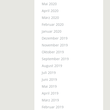
Mai 2020
April 2020
März 2020
Februar 2020
Januar 2020
Dezember 2019
November 2019
Oktober 2019
September 2019
August 2019
Juli 2019
Juni 2019
Mai 2019
April 2019
März 2019
Februar 2019