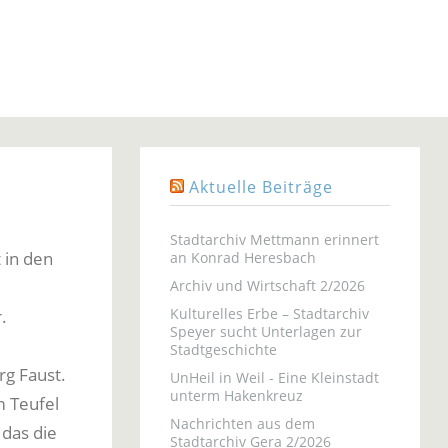
Aktuelle Beiträge
Stadtarchiv Mettmann erinnert
 in den
an Konrad Heresbach
Archiv und Wirtschaft 2/2026
Kulturelles Erbe – Stadtarchiv
.
Speyer sucht Unterlagen zur
Stadtgeschichte
rg Faust.
UnHeil in Weil - Eine Kleinstadt
unterm Hakenkreuz
 Teufel
Nachrichten aus dem
 das die
Stadtarchiv Gera 2/2026