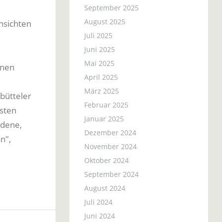
September 2025
August 2025
nsichten
Juli 2025
Juni 2025
Mai 2025
enen
April 2025
März 2025
bütteler
Februar 2025
sten
Januar 2025
ndene,
Dezember 2024
n",
November 2024
Oktober 2024
September 2024
August 2024
Juli 2024
Juni 2024