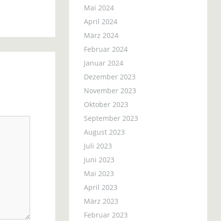
Mai 2024
April 2024
März 2024
Februar 2024
Januar 2024
Dezember 2023
November 2023
Oktober 2023
September 2023
August 2023
Juli 2023
Juni 2023
Mai 2023
April 2023
März 2023
Februar 2023