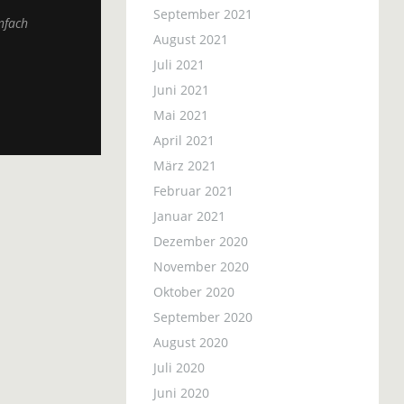
September 2021
nfach
August 2021
Juli 2021
Juni 2021
Mai 2021
April 2021
März 2021
Februar 2021
Januar 2021
Dezember 2020
November 2020
Oktober 2020
September 2020
August 2020
Juli 2020
Juni 2020