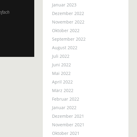
Januar 2023
nfach
Dezember 2022
November 2022
Oktober 2022
September 2022
August 2022
Juli 2022
Juni 2022
Mai 2022
April 2022
März 2022
Februar 2022
Januar 2022
Dezember 2021
November 2021
Oktober 2021