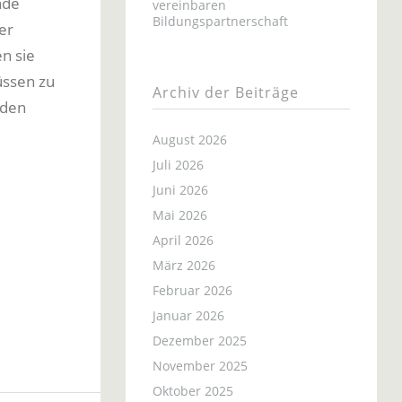
nde
vereinbaren
Bildungspartnerschaft
er
n sie
üssen zu
Archiv der Beiträge
 den
August 2026
Juli 2026
Juni 2026
Mai 2026
April 2026
März 2026
Februar 2026
Januar 2026
Dezember 2025
November 2025
Oktober 2025