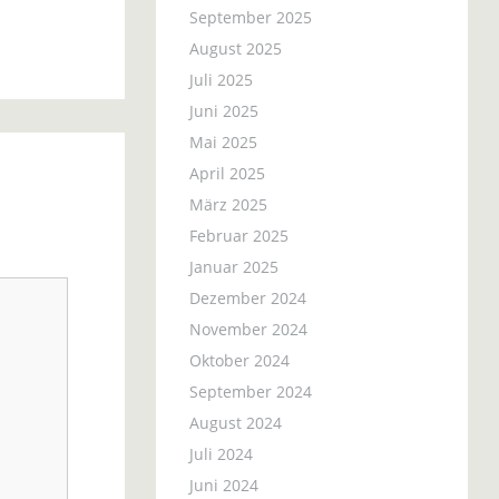
September 2025
August 2025
Juli 2025
Juni 2025
Mai 2025
April 2025
März 2025
Februar 2025
Januar 2025
Dezember 2024
November 2024
Oktober 2024
September 2024
August 2024
Juli 2024
Juni 2024