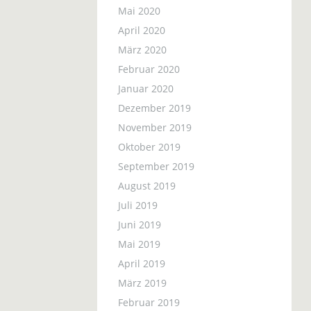
Mai 2020
April 2020
März 2020
Februar 2020
Januar 2020
Dezember 2019
November 2019
Oktober 2019
September 2019
August 2019
Juli 2019
Juni 2019
Mai 2019
April 2019
März 2019
Februar 2019