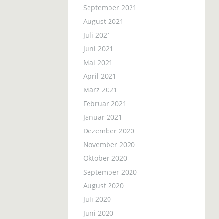
September 2021
August 2021
Juli 2021
Juni 2021
Mai 2021
April 2021
März 2021
Februar 2021
Januar 2021
Dezember 2020
November 2020
Oktober 2020
September 2020
August 2020
Juli 2020
Juni 2020