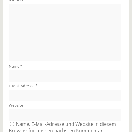
Nachricht
*
Name
*
E-Mail-Adresse
*
Website
Name, E-Mail-Adresse und Website in diesem
Browser für meinen nächsten Kommentar