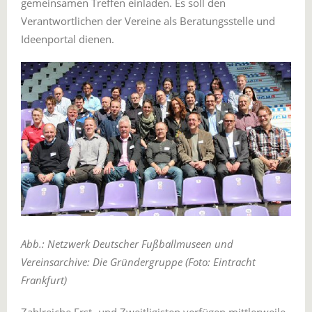
gemeinsamen Treffen einladen. Es soll den
Verantwortlichen der Vereine als Beratungsstelle und
Ideenportal dienen.
Abb.: Netzwerk Deutscher Fußballmuseen und
Vereinsarchive: Die Gründergruppe (Foto: Eintracht
Frankfurt)