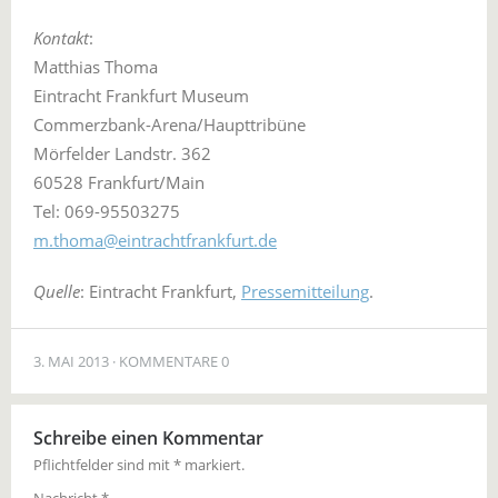
Kontakt
:
Matthias Thoma
Eintracht Frankfurt Museum
Commerzbank-Arena/Haupttribüne
Mörfelder Landstr. 362
60528 Frankfurt/Main
Tel: 069-95503275
m.thoma@eintrachtfrankfurt.de
Quelle
: Eintracht Frankfurt,
Pressemitteilung
.
3. MAI 2013
KOMMENTARE 0
Schreibe einen Kommentar
Pflichtfelder sind mit
*
markiert.