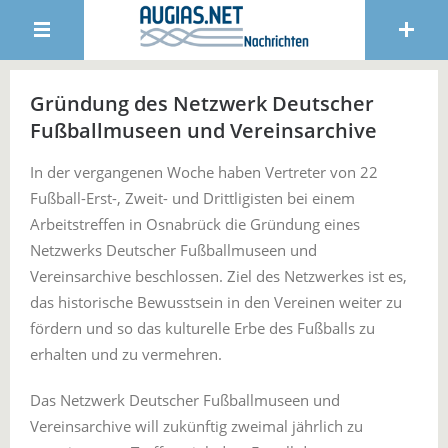
Gründung des Netzwerk Deutscher
Fußballmuseen und Vereinsarchive
In der vergangenen Woche haben Vertreter von 22
Fußball-Erst-, Zweit- und Drittligisten bei einem
Arbeitstreffen in Osnabrück die Gründung eines
Netzwerks Deutscher Fußballmuseen und
Vereinsarchive beschlossen. Ziel des Netzwerkes ist es,
das historische Bewusstsein in den Vereinen weiter zu
fördern und so das kulturelle Erbe des Fußballs zu
erhalten und zu vermehren.
Das Netzwerk Deutscher Fußballmuseen und
Vereinsarchive will zukünftig zweimal jährlich zu