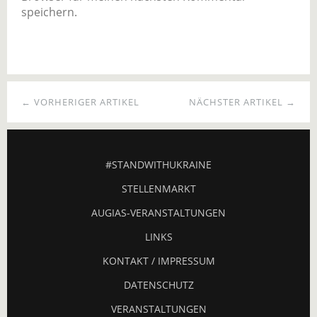
speichern.
← VORHERIGER ARTIKEL
NÄCHSTER ARTIKEL →
#STANDWITHUKRAINE
STELLENMARKT
AUGIAS-VERANSTALTUNGEN
LINKS
KONTAKT / IMPRESSUM
DATENSCHUTZ
VERANSTALTUNGEN