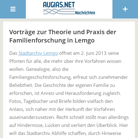
Vorträge zur Theorie und Praxis der
Familienforschung in Lemgo
Das
Stadtarchiv Lemgo
öffnet am 2. Juni 2013 seine
Pforten für alle, die mehr über ihre Vorfahren wissen
wollen. Genealogie, also die
Familiengeschichtsforschung, erfreut sich zunehmender
Beliebtheit. Die Geschichte der eigenen Familie zu
erforschen, ist Anreiz und Herausforderung zugleich.
Fotos, Tagebücher und Briefe bilden vielfach den
Anlass, sich näher mit der Herkunft der Vorfahren
auseinanderzusetzen. Recht schnell stößt man allerdings
auf Hindernisse, Lücken und verliert den Überblick. Hier
will das Stadtarchiv Abhilfe schaffen, durch Hinweise