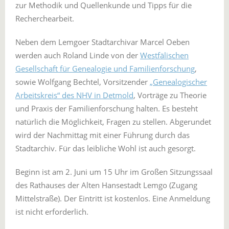
zur Methodik und Quellenkunde und Tipps für die
Recherchearbeit.
Neben dem Lemgoer Stadtarchivar Marcel Oeben
werden auch Roland Linde von der
Westfälischen
Gesellschaft für Genealogie und Familienforschung
,
sowie Wolfgang Bechtel, Vorsitzender
„Genealogischer
Arbeitskreis“ des NHV in Detmold
, Vorträge zu Theorie
und Praxis der Familienforschung halten. Es besteht
natürlich die Möglichkeit, Fragen zu stellen. Abgerundet
wird der Nachmittag mit einer Führung durch das
Stadtarchiv. Für das leibliche Wohl ist auch gesorgt.
Beginn ist am 2. Juni um 15 Uhr im Großen Sitzungssaal
des Rathauses der Alten Hansestadt Lemgo (Zugang
Mittelstraße). Der Eintritt ist kostenlos. Eine Anmeldung
ist nicht erforderlich.