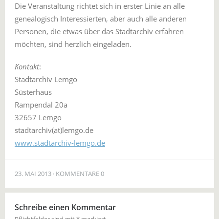
Die Veranstaltung richtet sich in erster Linie an alle
genealogisch Interessierten, aber auch alle anderen
Personen, die etwas über das Stadtarchiv erfahren
möchten, sind herzlich eingeladen.
Kontakt
:
Stadtarchiv Lemgo
Süsterhaus
Rampendal 20a
32657 Lemgo
stadtarchiv(at)lemgo.de
www.stadtarchiv-lemgo.de
23. MAI 2013
KOMMENTARE 0
Schreibe einen Kommentar