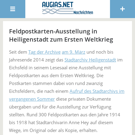
Feldpostkarten-Ausstellung in
Heiligenstadt zum Ersten Weltkrieg
Seit dem
Tag der Archive
am 9. März
und noch bis
Jahresende 2014 zeigt das
Stadtarchiv Heiligenstadt
im
Eichsfeld in seinem Lesesaal eine Ausstellung mit
Feldpostkarten aus dem Ersten Weltkrieg. Die
Postkarten stammen dabei von rund zwanzig
Eichsfeldern, die nach einem
Aufruf des Stadtarchivs im
vergangenen Sommer
diese privaten Dokumente
übergaben und für die Ausstellung zur Verfügung
stellten. Rund 300 Feldpostkarten aus den Jahre 1914
bis 1918 hat Stadtarchivarin Anne Hey auf diesem
Wege, im Original oder als Kopie, erhalten.