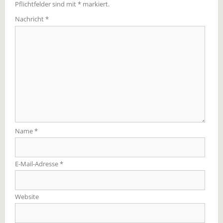
Pflichtfelder sind mit
*
markiert.
Nachricht
*
Name
*
E-Mail-Adresse
*
Website