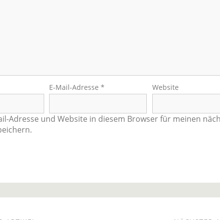
E-Mail-Adresse
*
Website
il-Adresse und Website in diesem Browser für meinen näc
eichern.