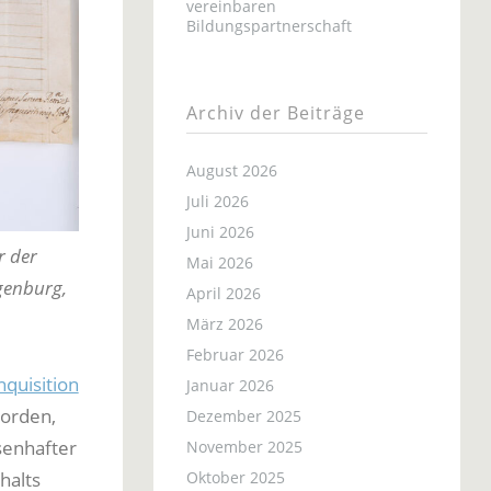
vereinbaren
Bildungspartnerschaft
Archiv der Beiträge
August 2026
Juli 2026
Juni 2026
r der
Mai 2026
genburg,
April 2026
März 2026
Februar 2026
quisition
Januar 2026
worden,
Dezember 2025
senhafter
November 2025
Oktober 2025
halts