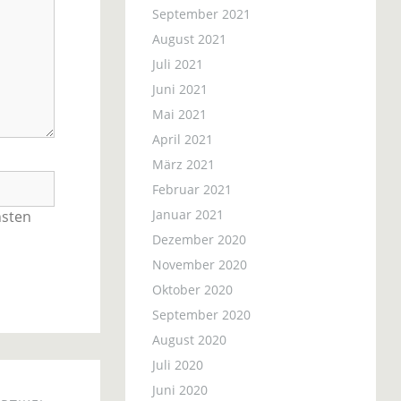
September 2021
August 2021
Juli 2021
Juni 2021
Mai 2021
April 2021
März 2021
Februar 2021
Januar 2021
hsten
Dezember 2020
November 2020
Oktober 2020
September 2020
August 2020
Juli 2020
Juni 2020