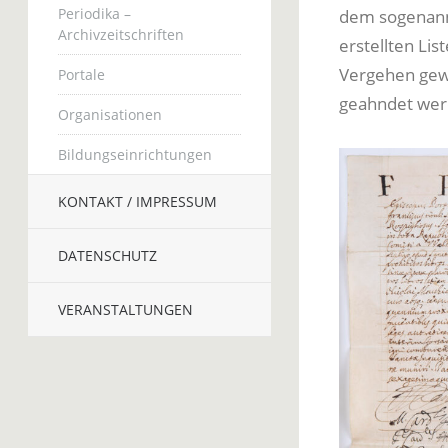
Periodika –
dem sogenan
Archivzeitschriften
erstellten Li
Vergehen gew
Portale
geahndet wer
Organisationen
Bildungseinrichtungen
KONTAKT / IMPRESSUM
DATENSCHUTZ
VERANSTALTUNGEN