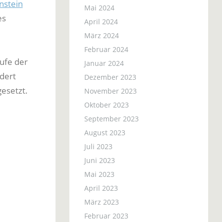
nstein
Mai 2024
es
April 2024
März 2024
Februar 2024
ufe der
Januar 2024
dert
Dezember 2023
gesetzt.
November 2023
Oktober 2023
September 2023
August 2023
Juli 2023
Juni 2023
Mai 2023
April 2023
März 2023
Februar 2023