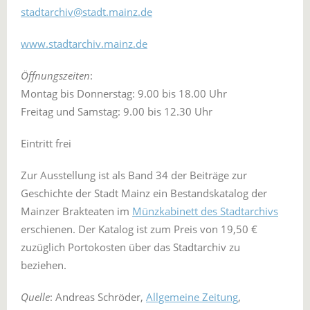
stadtarchiv@stadt.mainz.de
www.stadtarchiv.mainz.de
Öffnungszeiten
:
Montag bis Donnerstag: 9.00 bis 18.00 Uhr
Freitag und Samstag: 9.00 bis 12.30 Uhr
Eintritt frei
Zur Ausstellung ist als Band 34 der Beiträge zur
Geschichte der Stadt Mainz ein Bestandskatalog der
Mainzer Brakteaten im
Münzkabinett des Stadtarchivs
erschienen. Der Katalog ist zum Preis von 19,50 €
zuzüglich Portokosten über das Stadtarchiv zu
beziehen.
Quelle
: Andreas Schröder,
Allgemeine Zeitung
,