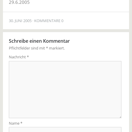
29.6.2005
30. JUNI 2005
KOMMENTARE 0
Schreibe einen Kommentar
Pflichtfelder sind mit
*
markiert.
Nachricht
*
Name
*