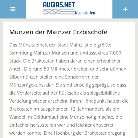
Münzen der Mainzer Erzbischöfe
Das Münzkabinett der Stadt Mainz ist die größte
Sammlung Mainzer Münzen und umfasst circa 7.000
Stück. Die Brakteaten haben daran einen erheblichen
Anteil. Die rund 50 Millimeter breiten und sehr dünnen
Silbermünzen stellen eine Sonderform der
Münzprägekunst dar. Sie sind einseitig geprägt, so dass
die Vorderseite auf der Rückseite als spiegelbildliche
Vertiefung wieder erscheint. Ihren Höhepunkt hatten die
Brakteaten im ausgehenden 12. Jahrhundert, als ein
Wandel im Geldumlauf eine Münze nötig machte, die
einfacher herzustellen war und leichter entwertet
werden konnte. Eine Hochburg der Brakteatenprägung