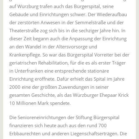
auf Würzburg trafen auch das Bürgerspital, seine
Gebäude und Einrichtungen schwer. Der Wiederaufbau
der zerstörten Anwesen in der Semmelstraße und der
Theaterstraße zog sich bis in die sechziger Jahre hin. In
dieser Zeit begann auch die Anpassung der Einrichtung
an den Wandel in der Altersvorsorge und
Krankenpflege. So war das Bürgerspital Vorreiter bei der
geriatrischen Rehabilitation, für die es als erster Träger
in Unterfranken eine entsprechende stationäre
Einrichtung eröffnete. Dafür erhielt das Spital im Jahre
2000 eine der größten Zuwendungen in seiner
gesamten Geschichte, als das Würzburger Ehepaar Krick
10 Millionen Mark spendete.
Die Senioreneinrichtungen der Stiftung Bürgerspital
finanzieren sich heute auch aus den rund 700
Erbbaurechten und anderen Liegenschaftserträgen. Die