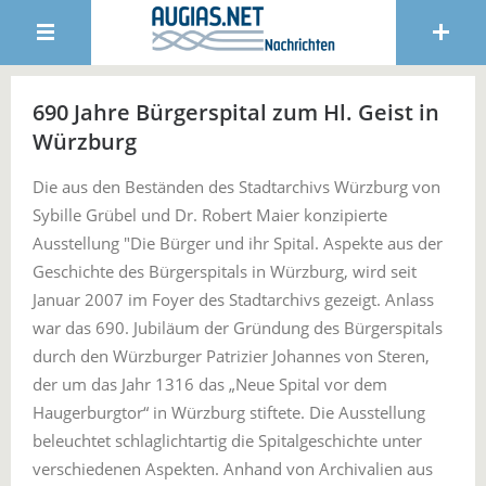
690 Jahre Bürgerspital zum Hl. Geist in
Würzburg
Die aus den Beständen des Stadtarchivs Würzburg von
Sybille Grübel und Dr. Robert Maier konzipierte
Ausstellung "Die Bürger und ihr Spital. Aspekte aus der
Geschichte des Bürgerspitals in Würzburg, wird seit
Januar 2007 im Foyer des Stadtarchivs gezeigt. Anlass
war das 690. Jubiläum der Gründung des Bürgerspitals
durch den Würzburger Patrizier Johannes von Steren,
der um das Jahr 1316 das „Neue Spital vor dem
Haugerburgtor“ in Würzburg stiftete. Die Ausstellung
beleuchtet schlaglichtartig die Spitalgeschichte unter
verschiedenen Aspekten. Anhand von Archivalien aus