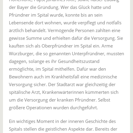
der Bayer die Gründung. Wer das Glück hatte und
Pfründner im Spital wurde, konnte bis an sein
Lebensende dort wohnen, wurde verpflegt und notfalls
ärztlich behandelt. Vermögende Personen zahlten eine
gewisse Summe und erhielten dafür die Versorgung. Sie
kauften sich als Oberpfründner im Spital ein. Arme
Würzburger, die so genannten Unterpfründner, mussten
dagegen, solange es ihr Gesundheitszustand
ermöglichte, im Spital mithelfen. Dafür war den
Bewohnern auch im Krankheitsfall eine medizinische
Versorgung sicher. Der Stadtarzt war gleichzeitig der
spitälische Arzt, Krankenwärterinnen kümmerten sich
um die Versorgung der kranken Pfründner. Selbst
größere Operationen wurden durchgeführt.
Ein wichtiges Moment in der inneren Geschichte des
Spitals stellen die geistlichen Aspekte dar. Bereits der