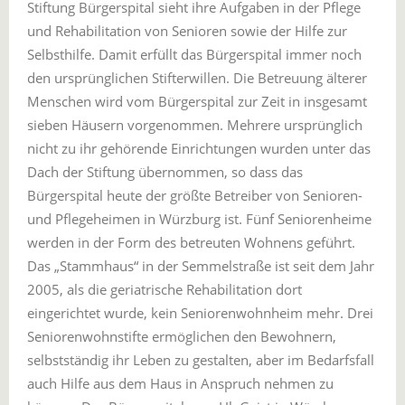
Stiftung Bürgerspital sieht ihre Aufgaben in der Pflege
und Rehabilitation von Senioren sowie der Hilfe zur
Selbsthilfe. Damit erfüllt das Bürgerspital immer noch
den ursprünglichen Stifterwillen. Die Betreuung älterer
Menschen wird vom Bürgerspital zur Zeit in insgesamt
sieben Häusern vorgenommen. Mehrere ursprünglich
nicht zu ihr gehörende Einrichtungen wurden unter das
Dach der Stiftung übernommen, so dass das
Bürgerspital heute der größte Betreiber von Senioren-
und Pflegeheimen in Würzburg ist. Fünf Seniorenheime
werden in der Form des betreuten Wohnens geführt.
Das „Stammhaus“ in der Semmelstraße ist seit dem Jahr
2005, als die geriatrische Rehabilitation dort
eingerichtet wurde, kein Seniorenwohnheim mehr. Drei
Seniorenwohnstifte ermöglichen den Bewohnern,
selbstständig ihr Leben zu gestalten, aber im Bedarfsfall
auch Hilfe aus dem Haus in Anspruch nehmen zu