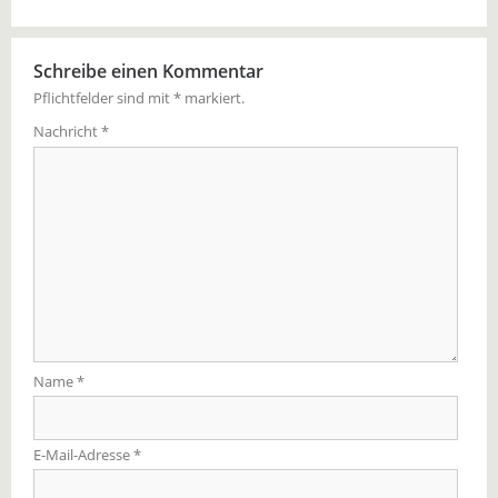
Schreibe einen Kommentar
Pflichtfelder sind mit
*
markiert.
Nachricht
*
Name
*
E-Mail-Adresse
*