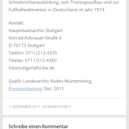
Schiedsrichterausbildung, zum Trainingsaufbau und zur
Fußballweltmeister in Deutschland im Jahr 1974.
Kontakt
:
Hauptstaatsarchiv Stuttgart
Konrad-Adenauer-Straße 4
D-70173 Stuttgart
Telefon: 0711/212-4335
Telefax: 0711/212-4360
hstastuttgart@la-bw.de
Quelle
: Landesarchiv Baden-Württemberg,
Pressemitteilung
, Dez. 2011
7. DEZEMBER 2011
KOMMENTARE 0
Schreibe einen Kommentar