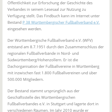
Öffentlichkeit zur Erforschung der Geschichte des
Verbandes in seinem Lesesaal zur Nutzung zu
Verfügung stellt. Das Findbuch kann im Internet unter
Bestand
P 38 Württembergischer Fußballverband e.V.
eingesehen werden.
Der Württembergische Fußballverband e.V. (WFV)
entstand am 8.7.1951 durch den Zusammenschluss der
regionalen Fußballverbände in Nord- und
Südwürttemberg/Hohenzollern. Er ist die
Dachorganisation der Fußballvereine in Württemberg
mit inzwischen fast 1.800 Fußballvereinen und über
500.000 Mitgliedern.
Der Bestand stammt ursprünglich aus der
Geschäftsstelle des Württembergischen
Fußballverbandes e.V. in Stuttgart und lagerte dort in
verschiedenen Räumen. Im Jahr 2010 wurde er