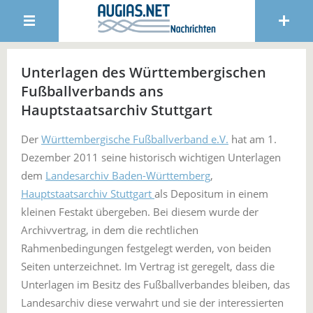
Unterlagen des Württembergischen
Fußballverbands ans
Hauptstaatsarchiv Stuttgart
Der
Württembergische Fußballverband e.V.
hat am 1.
Dezember 2011 seine historisch wichtigen Unterlagen
dem
Landesarchiv Baden-Württemberg
,
Hauptstaatsarchiv Stuttgart
als Depositum in einem
kleinen Festakt übergeben. Bei diesem wurde der
Archivvertrag, in dem die rechtlichen
Rahmenbedingungen festgelegt werden, von beiden
Seiten unterzeichnet. Im Vertrag ist geregelt, dass die
Unterlagen im Besitz des Fußballverbandes bleiben, das
Landesarchiv diese verwahrt und sie der interessierten