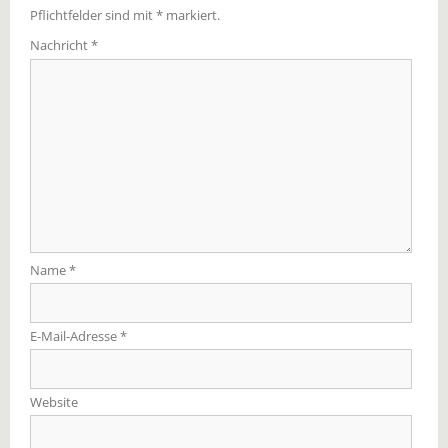
Pflichtfelder sind mit
*
markiert.
Nachricht
*
Name
*
E-Mail-Adresse
*
Website