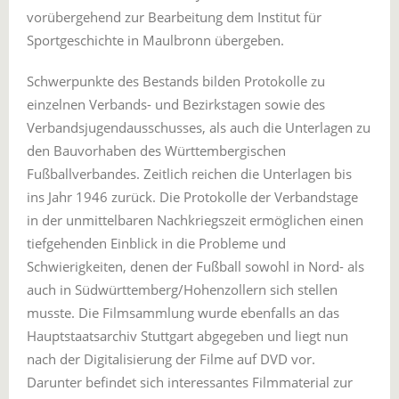
vorübergehend zur Bearbeitung dem Institut für
Sportgeschichte in Maulbronn übergeben.
Schwerpunkte des Bestands bilden Protokolle zu
einzelnen Verbands- und Bezirkstagen sowie des
Verbandsjugendausschusses, als auch die Unterlagen zu
den Bauvorhaben des Württembergischen
Fußballverbandes. Zeitlich reichen die Unterlagen bis
ins Jahr 1946 zurück. Die Protokolle der Verbandstage
in der unmittelbaren Nachkriegszeit ermöglichen einen
tiefgehenden Einblick in die Probleme und
Schwierigkeiten, denen der Fußball sowohl in Nord- als
auch in Südwürttemberg/Hohenzollern sich stellen
musste. Die Filmsammlung wurde ebenfalls an das
Hauptstaatsarchiv Stuttgart abgegeben und liegt nun
nach der Digitalisierung der Filme auf DVD vor.
Darunter befindet sich interessantes Filmmaterial zur