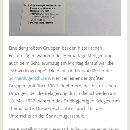
Eine der größten Gruppen bei den historischen
Festumzügen während der Heimattage Mengen und
auch beim Schülerumzug am Montag darauf war die
„Schwedengruppe“: Die Acht- und Neuntklässler der
Sonnenlugerschule
waren Teil einer der größten
Gruppen (mit über 100 Teilnehmern) des historischen
Umzuges, der die Belagerung durch die Schweden am
18. Mai 1632 während des Dreißigjährigen Krieges zum
Thema hatte. Diese Geschichte ist auch Teil des
Unterrichts an der Sonnenlugerschule.
Die Ausstellung mit dieser Urkunde und vielen anderen