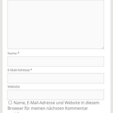
Name
*
E-Mail-Adresse
*
Website
Name, E-Mail-Adresse und Website in diesem
Browser für meinen nächsten Kommentar