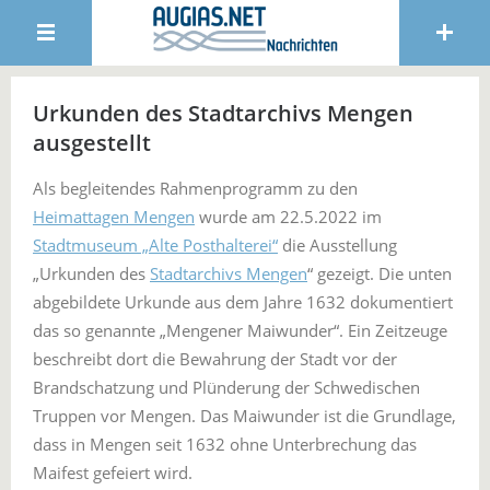
Urkunden des Stadtarchivs Mengen
ausgestellt
Als begleitendes Rahmenprogramm zu den
Heimattagen Mengen
wurde am 22.5.2022 im
Stadtmuseum „Alte Posthalterei“
die Ausstellung
„Urkunden des
Stadtarchivs Mengen
“ gezeigt. Die unten
abgebildete Urkunde aus dem Jahre 1632 dokumentiert
das so genannte „Mengener Maiwunder“. Ein Zeitzeuge
beschreibt dort die Bewahrung der Stadt vor der
Brandschatzung und Plünderung der Schwedischen
Truppen vor Mengen. Das Maiwunder ist die Grundlage,
dass in Mengen seit 1632 ohne Unterbrechung das
Maifest gefeiert wird.