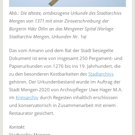
Abb.: Die älteste, ortsbezogene Urkunde des Stadtarchivs
Mengen von 1371 mit einer Zinsverschreibung der
Bürgerin Hätz Ötlin an das Mengener Spital (Vorlage
Stadtarchiv Mengen, Urkunden Nr. 1a)
Das vom Amann und dem Rat der Stadt besiegelte
Dokument ist eine von insgesamt 250 Pergament- und
Papierurkunden von 1276 bis ins 19. Jahrhundert, die
zu den besonderen Kostbarkeiten des
Stadtarchivs
gehören. Der Urkundenbestand wurde im Auftrag der
Stadt Mengen 2020 von Archivpfleger Uwe Hager M.A.
im
Kreisarchiv
durch Regesten inhaltlich erschlossen
und konservatorisch in Zusammenarbeit mit einem
Restaurator gesichert.
Kontakt
:
Stadtarchiv Mengen