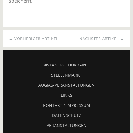
speichern.
← VORHERIGER ARTIKEL
NÄCHSTER ARTIKEL →
#STANDWITHUKRAINE
STELLENMARKT
AUGIAS-VERANSTALTUNGEN
LINKS
KONTAKT / IMPRESSUM
DATENSCHUTZ
VERANSTALTUNGEN