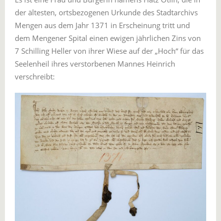
der ältesten, ortsbezogenen Urkunde des Stadtarchivs
Mengen aus dem Jahr 1371 in Erscheinung tritt und
dem Mengener Spital einen ewigen jährlichen Zins von
7 Schilling Heller von ihrer Wiese auf der „Hoch“ für das
Seelenheil ihres verstorbenen Mannes Heinrich
verschreibt: