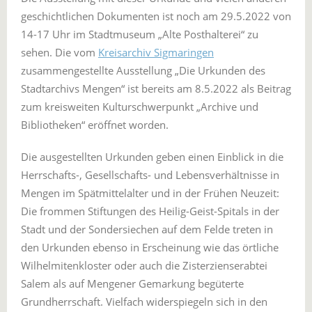
geschichtlichen Dokumenten ist noch am 29.5.2022 von
14-17 Uhr im Stadtmuseum „Alte Posthalterei“ zu
sehen. Die vom
Kreisarchiv Sigmaringen
zusammengestellte Ausstellung „Die Urkunden des
Stadtarchivs Mengen“ ist bereits am 8.5.2022 als Beitrag
zum kreisweiten Kulturschwerpunkt „Archive und
Bibliotheken“ eröffnet worden.
Die ausgestellten Urkunden geben einen Einblick in die
Herrschafts-, Gesellschafts- und Lebensverhältnisse in
Mengen im Spätmittelalter und in der Frühen Neuzeit:
Die frommen Stiftungen des Heilig-Geist-Spitals in der
Stadt und der Sondersiechen auf dem Felde treten in
den Urkunden ebenso in Erscheinung wie das örtliche
Wilhelmitenkloster oder auch die Zisterzienserabtei
Salem als auf Mengener Gemarkung begüterte
Grundherrschaft. Vielfach widerspiegeln sich in den