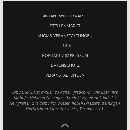
#STANDWITHUKRAINE
STELLENMARKT
AUGIAS-VERANSTALTUNGEN
LINKS
KONTAKT / IMPRESSUM
DATENSCHUTZ
VERANSTALTUNGEN
Um AUGIAS.Net aktuell zu halten, freuen wir uns über Ihre
Mithilfe: Nehmen Sie einfach
Kontakt
zu uns auf, falls Sie
Neuigkeiten aus dem Archivwesen haben (Pressemitteilungen,
Nachrichten, Literatur, Links, Termine etc.).