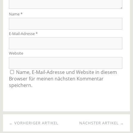
Name
*
E-Mail-Adresse
*
Website
Name, E-Mail-Adresse und Website in diesem
Browser für meinen nächsten Kommentar
speichern.
← VORHERIGER ARTIKEL
NÄCHSTER ARTIKEL →