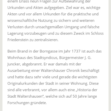
einem Erlass neun Fragen zur Aufbewahrung der
Urkunden und Akten aufgegeben. Ziel war es, wichtige
Akten und vor allem Urkunden für die praktische und
wissenschaftliche Nutzung zu sichern und weiteren
Verlusten durch unsachgemäßen Umgang und falsche
Lagerung vorzubeugen und zu diesem Zweck im Schloss
Friedenstein zu zentralisieren.
Beim Brand in der Borngasse im Jahr 1737 ist auch das
Wohnhaus des Stadtsyndicus, Bürgermeister J. G.
Juncker, abgebrannt. Er war damals mit der
Ausarbeitung einer Waltershäuser Chronik beschäftigt
und hatte dazu sehr viele und gerade die wichtigsten
Originalurkunden der Stadt in seiner Wohnung. Diese
sind alle verbrannt, vor allem auch eine „Historia der
Stadt Waltershausen“, welche sich auf 50 Jahre lange
Forschungen gründete.