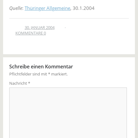
Quelle
:
Thüringer Allgemeine
, 30.1.2004
30. JANUAR 2004
KOMMENTARE 0
Schreibe einen Kommentar
Pflichtfelder sind mit
*
markiert.
Nachricht
*