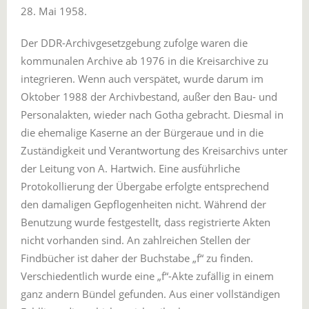
28. Mai 1958.
Der DDR-Archivgesetzgebung zufolge waren die
kommunalen Archive ab 1976 in die Kreisarchive zu
integrieren. Wenn auch verspätet, wurde darum im
Oktober 1988 der Archivbestand, außer den Bau- und
Personalakten, wieder nach Gotha gebracht. Diesmal in
die ehemalige Kaserne an der Bürgeraue und in die
Zuständigkeit und Verantwortung des Kreisarchivs unter
der Leitung von A. Hartwich. Eine ausführliche
Protokollierung der Übergabe erfolgte entsprechend
den damaligen Gepflogenheiten nicht. Während der
Benutzung wurde festgestellt, dass registrierte Akten
nicht vorhanden sind. An zahlreichen Stellen der
Findbücher ist daher der Buchstabe „f“ zu finden.
Verschiedentlich wurde eine „f“-Akte zufällig in einem
ganz andern Bündel gefunden. Aus einer vollständigen