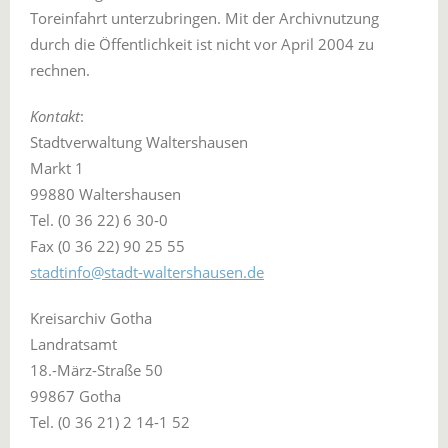
Toreinfahrt unterzubringen. Mit der Archivnutzung
durch die Öffentlichkeit ist nicht vor April 2004 zu
rechnen.
Kontakt
:
Stadtverwaltung Waltershausen
Markt 1
99880 Waltershausen
Tel. (0 36 22) 6 30-0
Fax (0 36 22) 90 25 55
stadtinfo@stadt-waltershausen.de
Kreisarchiv Gotha
Landratsamt
18.-März-Straße 50
99867 Gotha
Tel. (0 36 21) 2 14-1 52