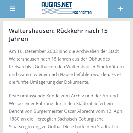
Waltershausen: Rückkehr nach 15
Jahren
Am 16. Dezember 2003 sind die Archivalien der Stadt
Waltershausen nach 15 Jahren aus der Obhut des
Kreisarchivs Gotha von den Waltershäuser Stadtmüttern
und -vätern wieder nach Hause befohlen worden. Es ist
die fünfte Umlagerung der Dokumente.
Erste umfassende Kunde vom Archiv und der Art und
Weise seiner Führung durch den Stadtrat liefert ein
Bericht von Bürgermeister Oscar Albrecht vom 12. April
1880 an die Herzoglich Sächsisch-Coburgische
Staatsregierung zu Gotha. Diese hatte dem Stadtrat in