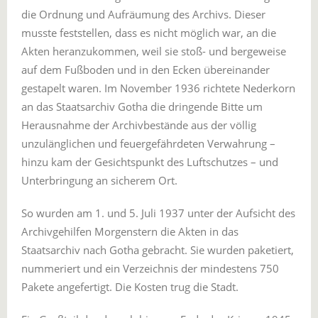
die Ordnung und Aufräumung des Archivs. Dieser
musste feststellen, dass es nicht möglich war, an die
Akten heranzukommen, weil sie stoß- und bergeweise
auf dem Fußboden und in den Ecken übereinander
gestapelt waren. Im November 1936 richtete Nederkorn
an das Staatsarchiv Gotha die dringende Bitte um
Herausnahme der Archivbestände aus der völlig
unzulänglichen und feuergefährdeten Verwahrung –
hinzu kam der Gesichtspunkt des Luftschutzes – und
Unterbringung an sicherem Ort.
So wurden am 1. und 5. Juli 1937 unter der Aufsicht des
Archivgehilfen Morgenstern die Akten in das
Staatsarchiv nach Gotha gebracht. Sie wurden paketiert,
nummeriert und ein Verzeichnis der mindestens 750
Pakete angefertigt. Die Kosten trug die Stadt.