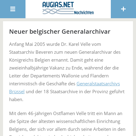
Neuer belgischer Generalarchivar
Anfang Mai 2005 wurde Dr. Karel Velle vom
Staatsarchiv Beveren zum neuen Generalarchivar des
Königreichs Belgien ernannt. Damit geht eine
zweieinhalbjährige Vakanz zu Ende, während der die
Leiter der Departements Wallonie und Flandern
interimistisch die Geschäfte des
Generalstaatsarchivs
Brüssel
und der 18 Staatsarchive in der Provinz geführt
haben.
Mit dem 46-jährigen Ostflamen Velle tritt ein Mann an
die Spitze der ältesten wissenschaftlichen Einrichtung
Belgiens, der sich vor allem durch seine Arbeiten in den