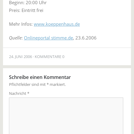
Beginn: 20:00 Uhr
Preis: Eintritt frei
Mehr Infos:
www.koeppenhaus.de
Quelle
:
Onlineportal stimme.de
, 23.6.2006
24. JUNI 2006
KOMMENTARE 0
Schreibe einen Kommentar
Pflichtfelder sind mit
*
markiert.
Nachricht
*