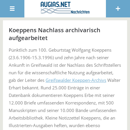
Koeppens Nachlass archivarisch
aufgearbeitet
Pünktlich zum 100. Geburtstag Wolfgang Koeppens
(23.6.1906-15.3.1996) und zehn Jahre nach seiner
Ankunft in Greifswald ist der Nachlass des Schriftstellers
nun für die wissenschaftliche Nutzung aufgearbeitet,
gab der Leiter des
Greifswalder Koeppen-Archivs
Walter
Erhart bekannt. Rund 25.000 Einträge in einer
Datenbank dokumentieren Koeppens Erbe mit seiner
12.000 Briefe umfassenden Korrespondenz, mit 500
Manuskripten und seiner 10.000 Bände umfassenden
Arbeitsbibliothek. Kleine Notizzettel Koeppens, die an
Illustrierten-Ausgaben heften, wurden ebenso