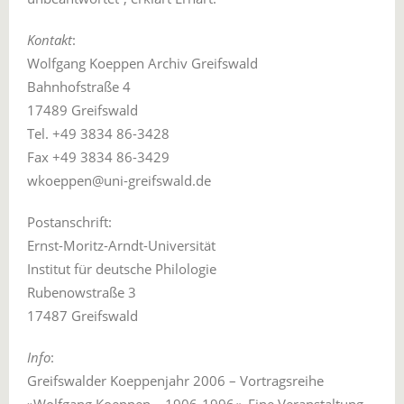
Kontakt
:
Wolfgang Koeppen Archiv Greifswald
Bahnhofstraße 4
17489 Greifswald
Tel. +49 3834 86-3428
Fax +49 3834 86-3429
wkoeppen@uni-greifswald.de
Postanschrift:
Ernst-Moritz-Arndt-Universität
Institut für deutsche Philologie
Rubenowstraße 3
17487 Greifswald
Info
:
Greifswalder Koeppenjahr 2006 – Vortragsreihe