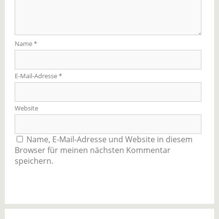
Name
*
E-Mail-Adresse
*
Website
Name, E-Mail-Adresse und Website in diesem
Browser für meinen nächsten Kommentar
speichern.