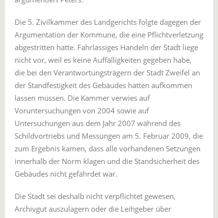
Die 5. Zivilkammer des Landgerichts folgte dagegen der
Argumentation der Kommune, die eine Pflichtverletzung
abgestritten hatte. Fahrlässiges Handeln der Stadt liege
nicht vor, weil es keine Auffälligkeiten gegeben habe,
die bei den Verantwortungsträgern der Stadt Zweifel an
der Standfestigkeit des Gebäudes hätten aufkommen
lassen müssen. Die Kammer verwies auf
Voruntersuchungen von 2004 sowie auf
Untersuchungen aus dem Jahr 2007 während des
Schildvortriebs und Messungen am 5. Februar 2009, die
zum Ergebnis kamen, dass alle vorhandenen Setzungen
innerhalb der Norm klagen und die Standsicherheit des
Gebäudes nicht gefährdet war.
Die Stadt sei deshalb nicht verpflichtet gewesen,
Archivgut auszulagern oder die Leihgeber über