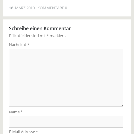
16. MÄRZ 2010
KOMMENTARE 0
Schreibe einen Kommentar
Pflichtfelder sind mit
*
markiert.
Nachricht
*
Name
*
E-Mail-Adresse
*