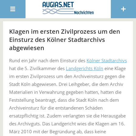
Klagen im ersten Zivilprozess um den
Einsturz des Kölner Stadtarchivs
abgewiesen
Rund ein Jahr nach dem Einsturz des
Kölner Stadtarchivs
hat die 5. Zivilkammer des
Landgerichts Köln
eine Klage
im ersten Zivilprozess um den Archiveinsturz gegen die
Stadt Köln abgewiesen. Drei Leihgeber, die dem Archiv
Materialien in Verwahrung gegeben hatten, hatten die
Feststellung beantragt, dass die Stadt Köln nach dem
Archiveinsturz für die entstandenen Schäden
ersatzpflichtig ist. Zudem verlangten sie die Herausgabe
des Archivguts. Das Landgericht wies die Klagen am 16.
März 2010 mit der Begründung ab, dass keine