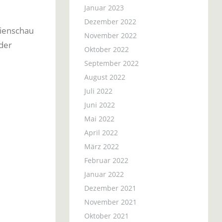
Januar 2023
Dezember 2022
lienschau
November 2022
der
Oktober 2022
September 2022
August 2022
Juli 2022
Juni 2022
Mai 2022
April 2022
März 2022
Februar 2022
Januar 2022
Dezember 2021
November 2021
Oktober 2021