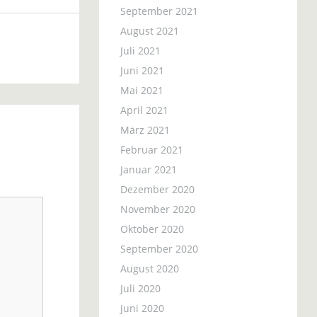
September 2021
August 2021
Juli 2021
Juni 2021
Mai 2021
April 2021
März 2021
Februar 2021
Januar 2021
Dezember 2020
November 2020
Oktober 2020
September 2020
August 2020
Juli 2020
Juni 2020