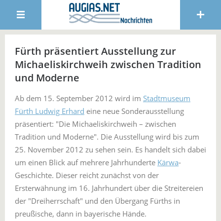
Fürth präsentiert Ausstellung zur
Michaeliskirchweih zwischen Tradition
und Moderne
Ab dem 15. September 2012 wird im
Stadtmuseum
Fürth Ludwig Erhard
eine neue Sonderausstellung
präsentiert: "Die Michaeliskirchweih – zwischen
Tradition und Moderne". Die Ausstellung wird bis zum
25. November 2012 zu sehen sein. Es handelt sich dabei
um einen Blick auf mehrere Jahrhunderte
Kärwa
-
Geschichte. Dieser reicht zunächst von der
Ersterwähnung im 16. Jahrhundert über die Streitereien
der "Dreiherrschaft" und den Übergang Fürths in
preußische, dann in bayerische Hände.