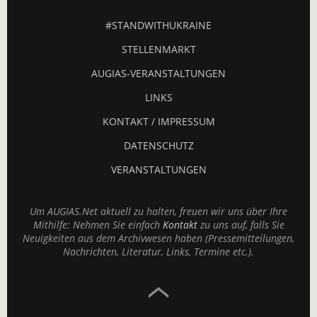
#STANDWITHUKRAINE
STELLENMARKT
AUGIAS-VERANSTALTUNGEN
LINKS
KONTAKT / IMPRESSUM
DATENSCHUTZ
VERANSTALTUNGEN
Um AUGIAS.Net aktuell zu halten, freuen wir uns über Ihre
Mithilfe: Nehmen Sie einfach
Kontakt
zu uns auf, falls Sie
Neuigkeiten aus dem Archivwesen haben (Pressemitteilungen,
Nachrichten, Literatur, Links, Termine etc.).