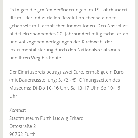
Es folgen die großen Veränderungen im 19. Jahrhundert,
die mit der Industriellen Revolution ebenso einher
gehen wie mit technischen Innovationen. Den Abschluss
bildet ein spannendes 20. Jahrhundert mit gescheiterten
und vollzogenen Verlegungen der Kirchweih, der
Instrumentalisierung durch den Nationalsozialismus
und ihren Weg bis heute.
Der Eintrittspreis beträgt zwei Euro, ermäßigt ein Euro
(mit Dauerausstellung: 3,-/2,- €). Öffnungszeiten des
Museums: Di-Do 10-16 Uhr, Sa 13-17 Uhr, So 10-16
Uhr.
Kontakt
:
Stadtmuseum Fürth Ludwig Erhard
Ottostraße 2
90762 Fürth