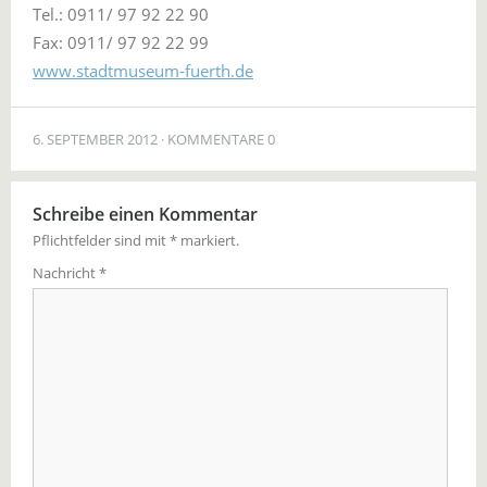
Tel.: 0911/ 97 92 22 90
Fax: 0911/ 97 92 22 99
www.stadtmuseum-fuerth.de
6. SEPTEMBER 2012
KOMMENTARE 0
Schreibe einen Kommentar
Pflichtfelder sind mit
*
markiert.
Nachricht
*