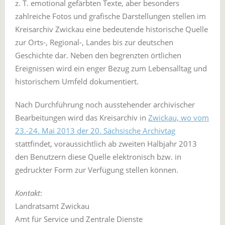
z. T. emotional gefärbten Texte, aber besonders
zahlreiche Fotos und grafische Darstellungen stellen im
Kreisarchiv Zwickau eine bedeutende historische Quelle
zur Orts-, Regional-, Landes bis zur deutschen
Geschichte dar. Neben den begrenzten örtlichen
Ereignissen wird ein enger Bezug zum Lebensalltag und
historischem Umfeld dokumentiert.
Nach Durchführung noch ausstehender archivischer
Bearbeitungen wird das Kreisarchiv in
Zwickau, wo vom
23.-24. Mai 2013 der 20. Sächsische Archivtag
stattfindet, voraussichtlich ab zweiten Halbjahr 2013
den Benutzern diese Quelle elektronisch bzw. in
gedruckter Form zur Verfügung stellen können.
Kontakt
:
Landratsamt Zwickau
Amt für Service und Zentrale Dienste