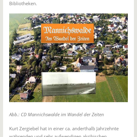
Bibliotheken.
Abb.: CD Mannichswalde im Wandel der Zeiten
Kurt Zergiebel hat in einer ca. anderthalb Jahrzehnte
währenden und sehr aufwendigen akribischen