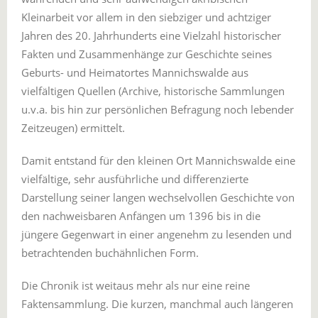
Kleinarbeit vor allem in den siebziger und achtziger
Jahren des 20. Jahrhunderts eine Vielzahl historischer
Fakten und Zusammenhänge zur Geschichte seines
Geburts- und Heimatortes Mannichswalde aus
vielfältigen Quellen (Archive, historische Sammlungen
u.v.a. bis hin zur persönlichen Befragung noch lebender
Zeitzeugen) ermittelt.
Damit entstand für den kleinen Ort Mannichswalde eine
vielfältige, sehr ausführliche und differenzierte
Darstellung seiner langen wechselvollen Geschichte von
den nachweisbaren Anfängen um 1396 bis in die
jüngere Gegenwart in einer angenehm zu lesenden und
betrachtenden buchähnlichen Form.
Die Chronik ist weitaus mehr als nur eine reine
Faktensammlung. Die kurzen, manchmal auch längeren