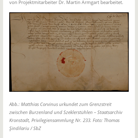
von Projektmitarbeiter Dr. Martin Armgart bearbeitet.
Abb.: Matthias Corvinus urkundet zum Grenzstreit
zwischen Burzenland und Szeklerstühlen – Staatsarchiv
Kronstadt, Privilegiensammlung Nr. 233. Foto: Thomas
Şindilariu / SbZ