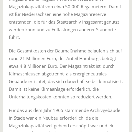
Magazinkapazität von etwa 50.000 Regalmetern. Damit
ist für Niedersachsen eine hohe Magazinreserve
entstanden, die für das Staatsarchiv insgesamt genutzt
werden kann und zu Entlastungen anderer Standorte
führt.
Die Gesamtkosten der Baumaßnahme belaufen sich auf
rund 21 Millionen Euro, der Anteil Hamburgs beträgt
etwa 4,8 Millionen Euro. Der Magazintrakt ist, durch
Klimaschleusen abgetrennt, als energieneutrales
Gebäude errichtet, das sich dauerhaft selbst klimatisiert.
Damit ist keine Klimaanlage erforderlich, die
Unterhaltungskosten konnten so reduziert werden.
Für das aus dem Jahr 1965 stammende Archivgebäude
in Stade war ein Neubau erforderlich, da die
Magazinkapazität weitgehend erschöpft war und ein