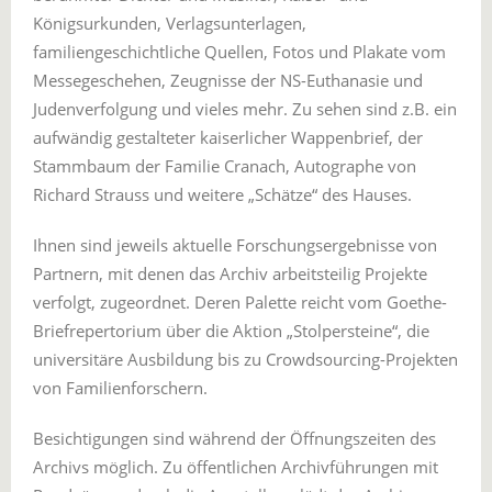
Königsurkunden, Verlagsunterlagen,
familiengeschichtliche Quellen, Fotos und Plakate vom
Messegeschehen, Zeugnisse der NS-Euthanasie und
Judenverfolgung und vieles mehr. Zu sehen sind z.B. ein
aufwändig gestalteter kaiserlicher Wappenbrief, der
Stammbaum der Familie Cranach, Autographe von
Richard Strauss und weitere „Schätze“ des Hauses.
Ihnen sind jeweils aktuelle Forschungsergebnisse von
Partnern, mit denen das Archiv arbeitsteilig Projekte
verfolgt, zugeordnet. Deren Palette reicht vom Goethe-
Briefrepertorium über die Aktion „Stolpersteine“, die
universitäre Ausbildung bis zu Crowdsourcing-Projekten
von Familienforschern.
Besichtigungen sind während der Öffnungszeiten des
Archivs möglich. Zu öffentlichen Archivführungen mit