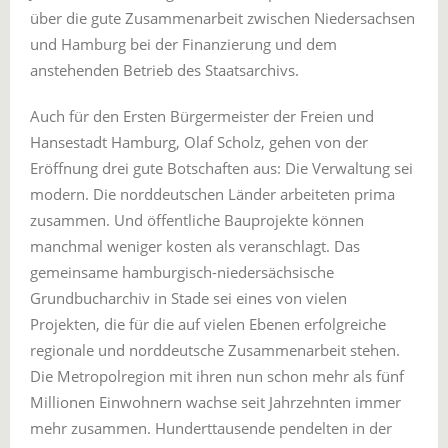
über die gute Zusammenarbeit zwischen Niedersachsen
und Hamburg bei der Finanzierung und dem
anstehenden Betrieb des Staatsarchivs.
Auch für den Ersten Bürgermeister der Freien und
Hansestadt Hamburg, Olaf Scholz, gehen von der
Eröffnung drei gute Botschaften aus: Die Verwaltung sei
modern. Die norddeutschen Länder arbeiteten prima
zusammen. Und öffentliche Bauprojekte können
manchmal weniger kosten als veranschlagt. Das
gemeinsame hamburgisch-niedersächsische
Grundbucharchiv in Stade sei eines von vielen
Projekten, die für die auf vielen Ebenen erfolgreiche
regionale und norddeutsche Zusammenarbeit stehen.
Die Metropolregion mit ihren nun schon mehr als fünf
Millionen Einwohnern wachse seit Jahrzehnten immer
mehr zusammen. Hunderttausende pendelten in der