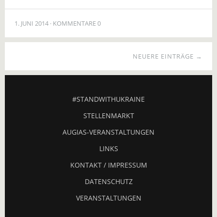
1. JUNI 2014
KOMMENTARE 0
NEUERE EINTRÄGE →
#STANDWITHUKRAINE
STELLENMARKT
AUGIAS-VERANSTALTUNGEN
LINKS
KONTAKT / IMPRESSUM
DATENSCHUTZ
VERANSTALTUNGEN