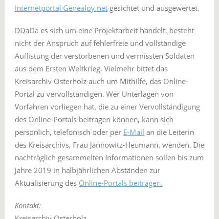
Internetportal Genealoy.net
gesichtet und ausgewertet.
DDaDa es sich um eine Projektarbeit handelt, besteht
nicht der Anspruch auf fehlerfreie und vollständige
Auflistung der verstorbenen und vermissten Soldaten
aus dem Ersten Weltkrieg. Vielmehr bittet das
Kreisarchiv Osterholz auch um Mithilfe, das Online-
Portal zu vervollständigen. Wer Unterlagen von
Vorfahren vorliegen hat, die zu einer Vervollständigung
des Online-Portals beitragen können, kann sich
persönlich, telefonisch oder per
E-Mail
an die Leiterin
des Kreisarchivs, Frau Jannowitz-Heumann, wenden. Die
nachträglich gesammelten Informationen sollen bis zum
Jahre 2019 in halbjährlichen Abständen zur
Aktualisierung des
Online-Portals beitragen.
Kontakt:
Kreisarchiv Osterholz