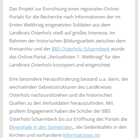
Das Projekt zur Einrichtung eines regionalen Online-
Portals für die Recherche nach Informationen der im
Ersten Weltkrieg eingesetzten Soldaten aus dem
Landkreis Osterholz stieß auf großes Interesse. Im
Rahmen der historischen Bildungsarbeit zwischen dem
Kreisarchiv und der
BBS Osterholz-Scharmbeck
wurde
das Online-Portal „Verlustlisten 1. Weltkrieg“ für den
Landkreis Osterholz konzipiert und eingerichtet.
Eine besondere Herausforderung bestand u.a. darin, die
wechselnden Gebietsstrukturen des Landkreises
Osterholz nachzuvollziehen und die historischen
Quellen zu den Verlustdaten herauszufinden. Mit
großem Engagement haben die Schüler der BBS
Osterholz-Scharmbeck bis zur Eröffnung des Portals die
Ehrenmale in den Gemeinden
,, die Gedenktafeln in den
Kirchen und vorhandene
Informationen im