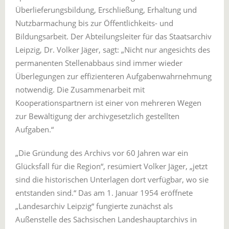
Überlieferungsbildung, Erschließung, Erhaltung und
Nutzbarmachung bis zur Öffentlichkeits- und
Bildungsarbeit. Der Abteilungsleiter für das Staatsarchiv
Leipzig, Dr. Volker Jäger, sagt: „Nicht nur angesichts des
permanenten Stellenabbaus sind immer wieder
Überlegungen zur effizienteren Aufgabenwahrnehmung
notwendig. Die Zusammenarbeit mit
Kooperationspartnern ist einer von mehreren Wegen
zur Bewältigung der archivgesetzlich gestellten
Aufgaben.“
„Die Gründung des Archivs vor 60 Jahren war ein
Glücksfall für die Region“, resümiert Volker Jäger, „jetzt
sind die historischen Unterlagen dort verfügbar, wo sie
entstanden sind.“ Das am 1. Januar 1954 eröffnete
„Landesarchiv Leipzig“ fungierte zunächst als
Außenstelle des Sächsischen Landeshauptarchivs in