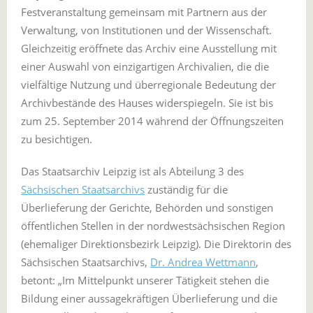
Festveranstaltung gemeinsam mit Partnern aus der
Verwaltung, von Institutionen und der Wissenschaft.
Gleichzeitig eröffnete das Archiv eine Ausstellung mit
einer Auswahl von einzigartigen Archivalien, die die
vielfältige Nutzung und überregionale Bedeutung der
Archivbestände des Hauses widerspiegeln. Sie ist bis
zum 25. September 2014 während der Öffnungszeiten
zu besichtigen.
Das Staatsarchiv Leipzig ist als Abteilung 3 des
Sächsischen Staatsarchivs
zuständig für die
Überlieferung der Gerichte, Behörden und sonstigen
öffentlichen Stellen in der nordwestsächsischen Region
(ehemaliger Direktionsbezirk Leipzig). Die Direktorin des
Sächsischen Staatsarchivs,
Dr. Andrea Wettmann
,
betont: „Im Mittelpunkt unserer Tätigkeit stehen die
Bildung einer aussagekräftigen Überlieferung und die