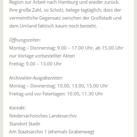
Region zur Arbeit nach Hamburg und wieder zurück.
Ihre große Zahl, so Scholz, belege tagtäglich, dass der
vermeintliche Gegensatz zwischen der Großstadt und
dem Umland faktisch kaum noch besteht.
Öffnungszeiten
:
Montag – Donnerstag: 9.00 – 17.00 Uhr, ab 15.00 Uhr
nur Vorlage vorbestellter Akten
Freitag: 9.00 – 13.00 Uhr
Archivalien-Ausgabezeiten
:
Montag – Donnerstag: 10.00, 13.00, 15.00 Uhr
Freitag und vor Feiertagen: 10.00, 11.30 Uhr
Kontakt
:
Niedersächsisches Landesarchiv
Standort Stade
Am Staatsarchiv 1 (ehemals Grabenweg)