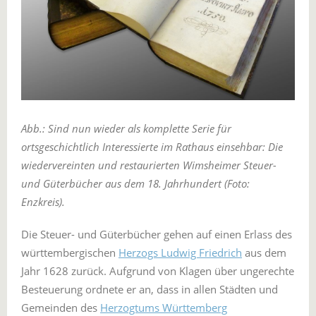
Abb.: Sind nun wieder als komplette Serie für
ortsgeschichtlich Interessierte im Rathaus einsehbar: Die
wiedervereinten und restaurierten Wimsheimer Steuer-
und Güterbücher aus dem 18. Jahrhundert (Foto:
Enzkreis).
Die Steuer- und Güterbücher gehen auf einen Erlass des
württembergischen
Herzogs Ludwig Friedrich
aus dem
Jahr 1628 zurück. Aufgrund von Klagen über ungerechte
Besteuerung ordnete er an, dass in allen Städten und
Gemeinden des
Herzogtums Württemberg