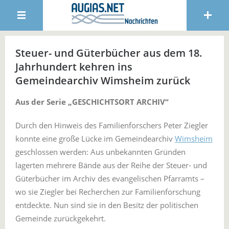
Steuer- und Güterbücher aus dem 18.
Jahrhundert kehren ins
Gemeindearchiv Wimsheim zurück
Aus der Serie „GESCHICHTSORT ARCHIV“
Durch den Hinweis des Familienforschers Peter Ziegler
konnte eine große Lücke im Gemeindearchiv
Wimsheim
geschlossen werden: Aus unbekannten Gründen
lagerten mehrere Bände aus der Reihe der Steuer- und
Güterbücher im Archiv des evangelischen Pfarramts –
wo sie Ziegler bei Recherchen zur Familienforschung
entdeckte. Nun sind sie in den Besitz der politischen
Gemeinde zurückgekehrt.