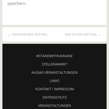
speichern.
← VORHERIGER ARTIKEL
NÄCHSTER ARTIKEL →
#STANDWITHUKRAINE
STELLENMARKT
AUGIAS-VERANSTALTUNGEN
LINKS
KONTAKT / IMPRESSUM
DATENSCHUTZ
VERANSTALTUNGEN