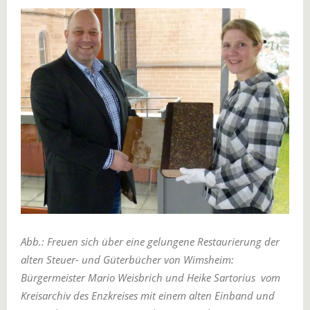
Abb.: Freuen sich über eine gelungene Restaurierung der
alten Steuer- und Güterbücher von Wimsheim:
Bürgermeister Mario Weisbrich und Heike Sartorius vom
Kreisarchiv des Enzkreises mit einem alten Einband und