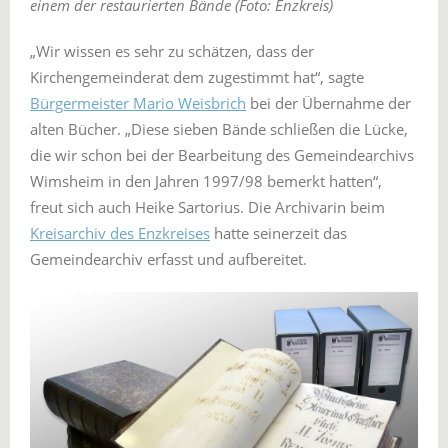
einem der restaurierten Bände (Foto: Enzkreis)
„Wir wissen es sehr zu schätzen, dass der
Kirchengemeinderat dem zugestimmt hat“, sagte
Bürgermeister Mario Weisbrich
bei der Übernahme der
alten Bücher. „Diese sieben Bände schließen die Lücke,
die wir schon bei der Bearbeitung des Gemeindearchivs
Wimsheim in den Jahren 1997/98 bemerkt hatten“,
freut sich auch Heike Sartorius. Die Archivarin beim
Kreisarchiv des Enzkreises
hatte seinerzeit das
Gemeindearchiv erfasst und aufbereitet.