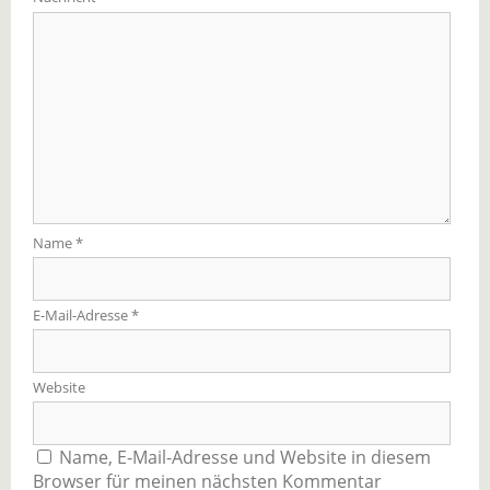
Name
*
E-Mail-Adresse
*
Website
Name, E-Mail-Adresse und Website in diesem
Browser für meinen nächsten Kommentar