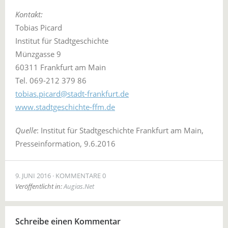
Kontakt:
Tobias Picard
Institut für Stadtgeschichte
Münzgasse 9
60311 Frankfurt am Main
Tel. 069-212 379 86
tobias.picard@stadt-frankfurt.de
www.stadtgeschichte-ffm.de
Quelle
: Institut für Stadtgeschichte Frankfurt am Main,
Presseinformation, 9.6.2016
9. JUNI 2016
KOMMENTARE 0
Veröffentlicht in:
Augias.Net
Schreibe einen Kommentar