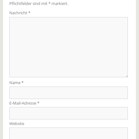
Pflichtfelder sind mit
*
markiert.
Nachricht
*
Name
*
E-Mail-Adresse
*
Website