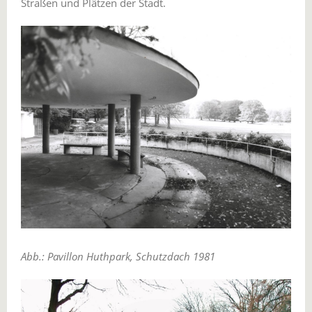
Straßen und Plätzen der Stadt.
Abb.: Pavillon Huthpark, Schutzdach 1981