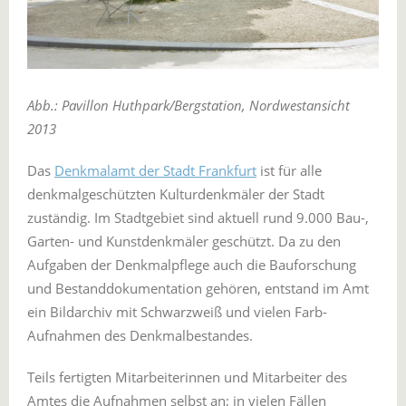
Abb.: Pavillon Huthpark/Bergstation, Nordwestansicht
2013
Das
Denkmalamt der Stadt Frankfurt
ist für alle
denkmalgeschützten Kulturdenkmäler der Stadt
zuständig. Im Stadtgebiet sind aktuell rund 9.000 Bau-,
Garten- und Kunstdenkmäler geschützt. Da zu den
Aufgaben der Denkmalpflege auch die Bauforschung
und Bestanddokumentation gehören, entstand im Amt
ein Bildarchiv mit Schwarzweiß und vielen Farb-
Aufnahmen des Denkmalbestandes.
Teils fertigten Mitarbeiterinnen und Mitarbeiter des
Amtes die Aufnahmen selbst an; in vielen Fällen