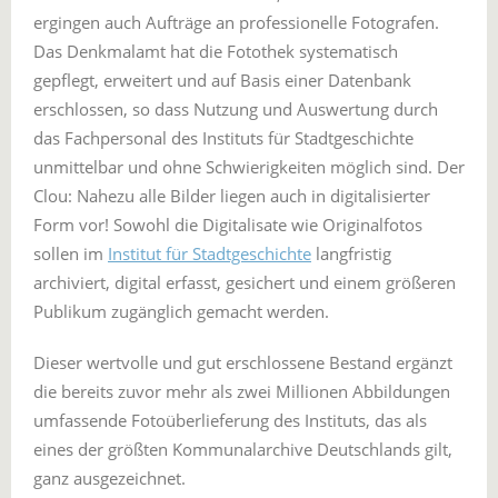
ergingen auch Aufträge an professionelle Fotografen.
Das Denkmalamt hat die Fotothek systematisch
gepflegt, erweitert und auf Basis einer Datenbank
erschlossen, so dass Nutzung und Auswertung durch
das Fachpersonal des Instituts für Stadtgeschichte
unmittelbar und ohne Schwierigkeiten möglich sind. Der
Clou: Nahezu alle Bilder liegen auch in digitalisierter
Form vor! Sowohl die Digitalisate wie Originalfotos
sollen im
Institut für Stadtgeschichte
langfristig
archiviert, digital erfasst, gesichert und einem größeren
Publikum zugänglich gemacht werden.
Dieser wertvolle und gut erschlossene Bestand ergänzt
die bereits zuvor mehr als zwei Millionen Abbildungen
umfassende Fotoüberlieferung des Instituts, das als
eines der größten Kommunalarchive Deutschlands gilt,
ganz ausgezeichnet.