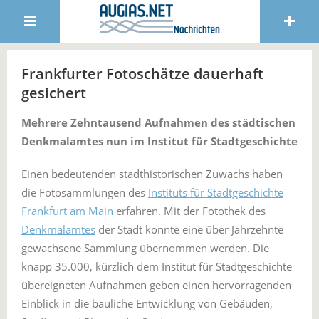
Frankfurter Fotoschätze dauerhaft
gesichert
Mehrere Zehntausend Aufnahmen des städtischen
Denkmalamtes nun im Institut für Stadtgeschichte
Einen bedeutenden stadthistorischen Zuwachs haben
die Fotosammlungen des
Instituts für Stadtgeschichte
Frankfurt am Main
erfahren. Mit der Fotothek des
Denkmalamtes
der Stadt konnte eine über Jahrzehnte
gewachsene Sammlung übernommen werden. Die
knapp 35.000, kürzlich dem Institut für Stadtgeschichte
übereigneten Aufnahmen geben einen hervorragenden
Einblick in die bauliche Entwicklung von Gebäuden,