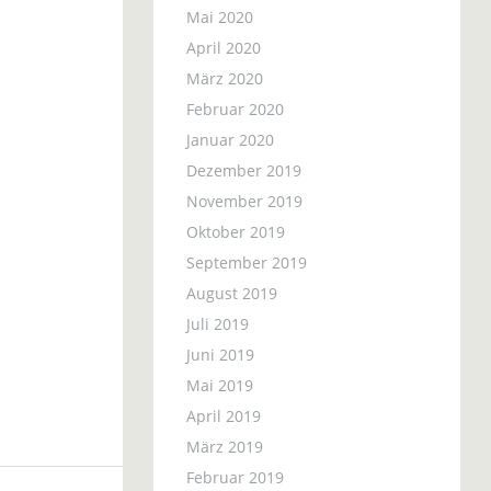
Mai 2020
April 2020
März 2020
Februar 2020
Januar 2020
Dezember 2019
November 2019
Oktober 2019
September 2019
August 2019
Juli 2019
Juni 2019
Mai 2019
April 2019
März 2019
Februar 2019