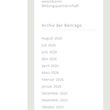
vereinbaren
Bildungspartnerschaft
Archiv der Beiträge
August 2026
Juli 2026
Juni 2026
Mai 2026
April 2026
März 2026
Februar 2026
Januar 2026
Dezember 2025
November 2025
Oktober 2025