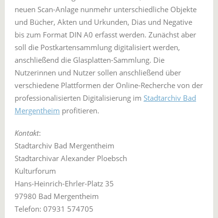
neuen Scan-Anlage nunmehr unterschiedliche Objekte
und Bücher, Akten und Urkunden, Dias und Negative
bis zum Format DIN A0 erfasst werden. Zunächst aber
soll die Postkartensammlung digitalisiert werden,
anschließend die Glasplatten-Sammlung. Die
Nutzerinnen und Nutzer sollen anschließend über
verschiedene Plattformen der Online-Recherche von der
professionalisierten Digitalisierung im
Stadtarchiv Bad
Mergentheim
profitieren.
Kontakt
:
Stadtarchiv Bad Mergentheim
Stadtarchivar Alexander Ploebsch
Kulturforum
Hans-Heinrich-Ehrler-Platz 35
97980 Bad Mergentheim
Telefon: 07931 574705