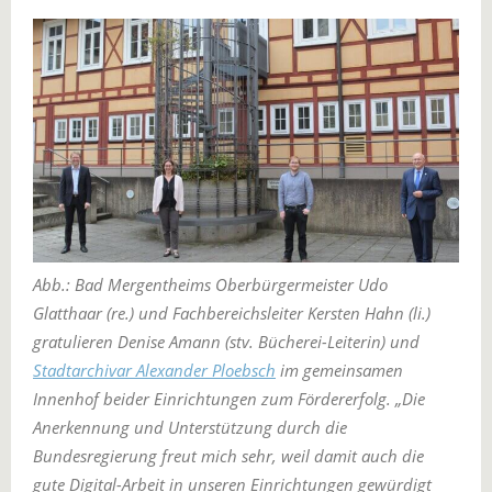
Abb.: Bad Mergentheims Oberbürgermeister Udo
Glatthaar (re.) und Fachbereichsleiter Kersten Hahn (li.)
gratulieren Denise Amann (stv. Bücherei-Leiterin) und
Stadtarchivar Alexander Ploebsch
im gemeinsamen
Innenhof beider Einrichtungen zum Fördererfolg. „Die
Anerkennung und Unterstützung durch die
Bundesregierung freut mich sehr, weil damit auch die
gute Digital-Arbeit in unseren Einrichtungen gewürdigt