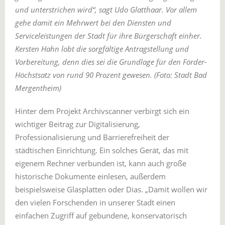
und unterstrichen wird“, sagt Udo Glatthaar. Vor allem
gehe damit ein Mehrwert bei den Diensten und
Serviceleistungen der Stadt für ihre Bürgerschaft einher.
Kersten Hahn lobt die sorgfältige Antragstellung und
Vorbereitung, denn dies sei die Grundlage für den Förder-
Höchstsatz von rund 90 Prozent gewesen. (Foto: Stadt Bad
Mergentheim)
Hinter dem Projekt Archivscanner verbirgt sich ein
wichtiger Beitrag zur Digitalisierung,
Professionalisierung und Barrierefreiheit der
städtischen Einrichtung. Ein solches Gerät, das mit
eigenem Rechner verbunden ist, kann auch große
historische Dokumente einlesen, außerdem
beispielsweise Glasplatten oder Dias. „Damit wollen wir
den vielen Forschenden in unserer Stadt einen
einfachen Zugriff auf gebundene, konservatorisch