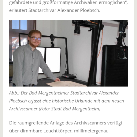
gefährdete und großformatige Archivalien ermöglichen“,
erläutert Stadtarchivar Alexander Ploebsch.
Abb.: Der Bad Mergentheimer Stadtarchivar Alexander
Ploebsch erfasst eine historische Urkunde mit dem neuen
Archivscanner (Foto: Stadt Bad Mergentheim)
Die raumgreifende Anlage des Archivscanners verfügt
über dimmbare Leuchtkörper, millimetergenau