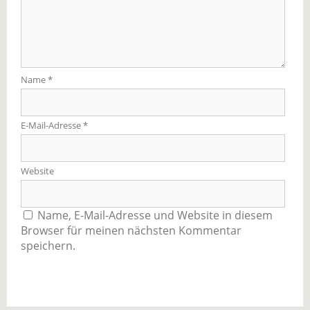
Name
*
E-Mail-Adresse
*
Website
Name, E-Mail-Adresse und Website in diesem
Browser für meinen nächsten Kommentar
speichern.