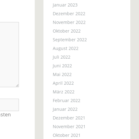
Januar 2023
Dezember 2022
November 2022
Oktober 2022
September 2022
August 2022
Juli 2022
Juni 2022
Mai 2022
April 2022
März 2022
Februar 2022
Januar 2022
hsten
Dezember 2021
November 2021
Oktober 2021