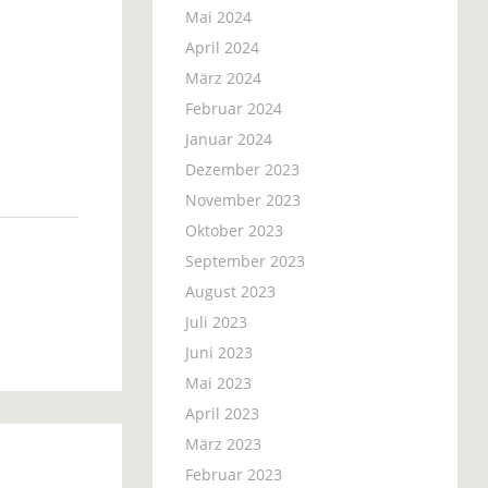
Mai 2024
April 2024
März 2024
Februar 2024
Januar 2024
Dezember 2023
November 2023
Oktober 2023
September 2023
August 2023
Juli 2023
Juni 2023
Mai 2023
April 2023
März 2023
Februar 2023