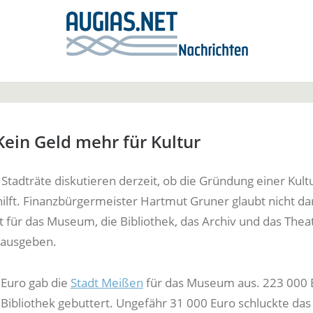
ein Geld mehr für Kultur
Stadträte diskutieren derzeit, ob die Gründung einer Ku
ilft. Finanzbürgermeister Hartmut Gruner glaubt nicht da
t für das Museum, die Bibliothek, das Archiv und das Thea
 ausgeben.
Euro gab die
Stadt Meißen
für das Museum aus. 223 000 
 Bibliothek gebuttert. Ungefähr 31 000 Euro schluckte das