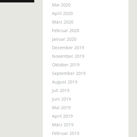
Mai 2020
April 2020
März 2020
Februar 2020
Januar 2020
Dezember 2019
November 2019
Oktober 2019
September 2019
August 2019
Juli 2019
Juni 2019
Mai 2019
April 2019
März 2019
Februar 2019