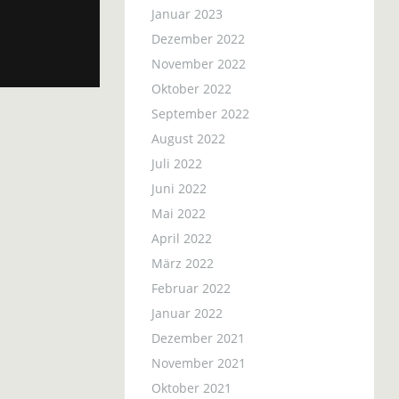
Januar 2023
Dezember 2022
November 2022
Oktober 2022
September 2022
August 2022
Juli 2022
Juni 2022
Mai 2022
April 2022
März 2022
Februar 2022
Januar 2022
Dezember 2021
November 2021
Oktober 2021