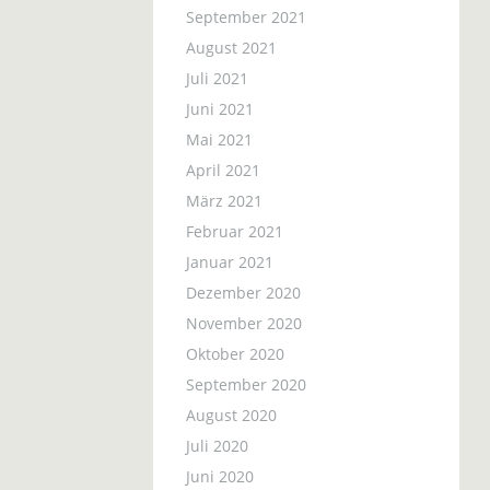
September 2021
August 2021
Juli 2021
Juni 2021
Mai 2021
April 2021
März 2021
Februar 2021
Januar 2021
Dezember 2020
November 2020
Oktober 2020
September 2020
August 2020
Juli 2020
Juni 2020