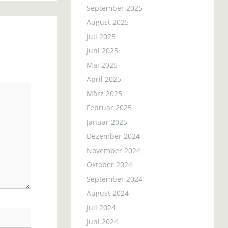
September 2025
August 2025
Juli 2025
Juni 2025
Mai 2025
April 2025
März 2025
Februar 2025
Januar 2025
Dezember 2024
November 2024
Oktober 2024
September 2024
August 2024
Juli 2024
Juni 2024