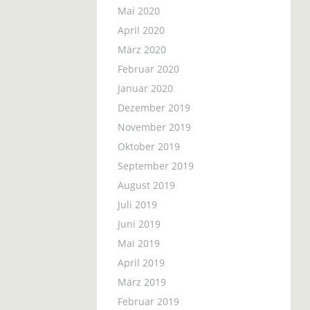
Mai 2020
April 2020
März 2020
Februar 2020
Januar 2020
Dezember 2019
November 2019
Oktober 2019
September 2019
August 2019
Juli 2019
Juni 2019
Mai 2019
April 2019
März 2019
Februar 2019