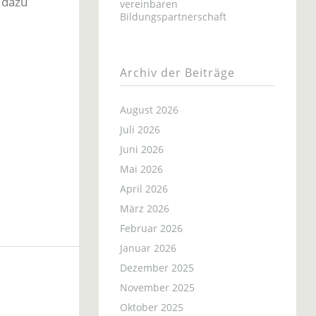
 dazu
vereinbaren
Bildungspartnerschaft
Archiv der Beiträge
August 2026
Juli 2026
Juni 2026
Mai 2026
April 2026
März 2026
Februar 2026
Januar 2026
Dezember 2025
November 2025
Oktober 2025