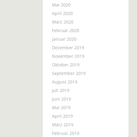
Mai 2020
April 2020
März 2020
Februar 2020
Januar 2020
Dezember 2019
November 2019
Oktober 2019
September 2019
August 2019
Juli 2019
Juni 2019
Mai 2019
April 2019
März 2019
Februar 2019