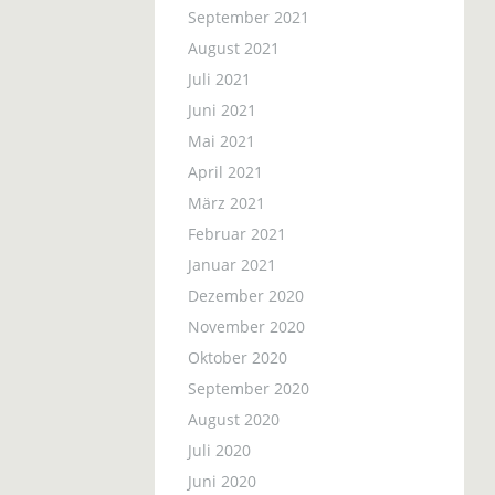
September 2021
August 2021
Juli 2021
Juni 2021
Mai 2021
April 2021
März 2021
Februar 2021
Januar 2021
Dezember 2020
November 2020
Oktober 2020
September 2020
August 2020
Juli 2020
Juni 2020