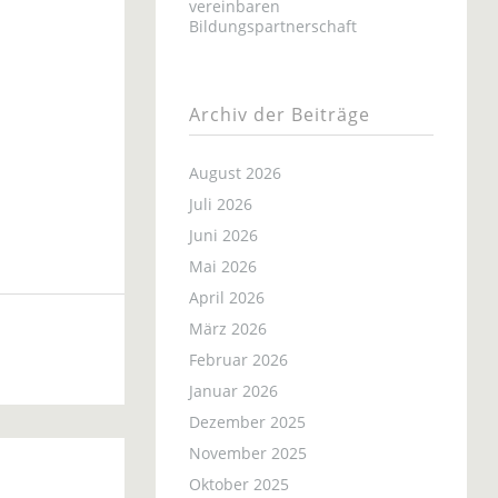
vereinbaren
Bildungspartnerschaft
Archiv der Beiträge
August 2026
Juli 2026
6
Juni 2026
Mai 2026
April 2026
März 2026
Februar 2026
Januar 2026
Dezember 2025
November 2025
Oktober 2025