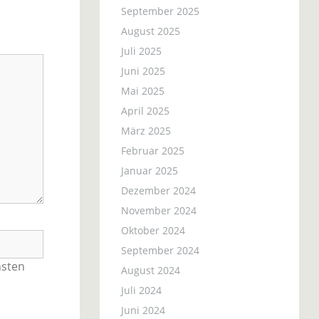
September 2025
August 2025
Juli 2025
Juni 2025
Mai 2025
April 2025
März 2025
Februar 2025
Januar 2025
Dezember 2024
November 2024
Oktober 2024
September 2024
hsten
August 2024
Juli 2024
Juni 2024