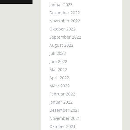
Januar 2023
Dezember 2022
November 2022
Oktober 2022
September 2022
August 2022
Juli 2022
Juni 2022
Mai 2022
April 2022
März 2022
Februar 2022
Januar 2022
Dezember 2021
November 2021
Oktober 2021