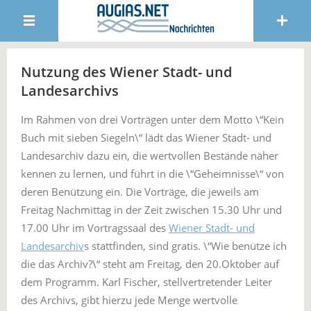
Nutzung des Wiener Stadt- und
Landesarchivs
Im Rahmen von drei Vorträgen unter dem Motto \“Kein
Buch mit sieben Siegeln\“ lädt das Wiener Stadt- und
Landesarchiv dazu ein, die wertvollen Bestände näher
kennen zu lernen, und führt in die \“Geheimnisse\“ von
deren Benützung ein. Die Vorträge, die jeweils am
Freitag Nachmittag in der Zeit zwischen 15.30 Uhr und
17.00 Uhr im Vortragssaal des
Wiener Stadt- und
Landesarchiv
s stattfinden, sind gratis. \“Wie benütze ich
die das Archiv?\“ steht am Freitag, den 20.Oktober auf
dem Programm. Karl Fischer, stellvertretender Leiter
des Archivs, gibt hierzu jede Menge wertvolle