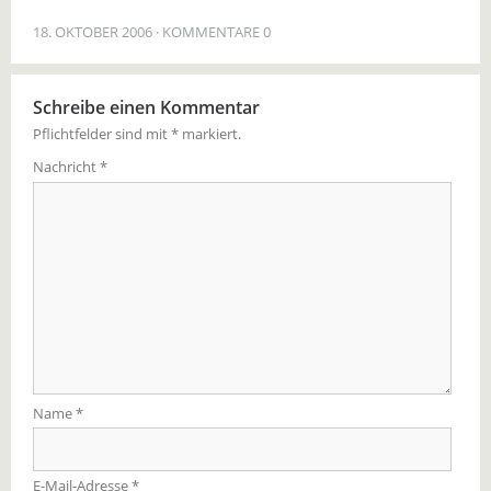
18. OKTOBER 2006
KOMMENTARE 0
Schreibe einen Kommentar
Pflichtfelder sind mit
*
markiert.
Nachricht
*
Name
*
E-Mail-Adresse
*