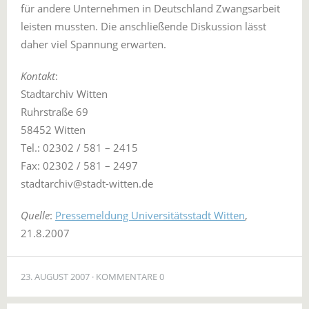
für andere Unternehmen in Deutschland Zwangsarbeit
leisten mussten. Die anschließende Diskussion lässt
daher viel Spannung erwarten.
Kontakt
:
Stadtarchiv Witten
Ruhrstraße 69
58452 Witten
Tel.: 02302 / 581 – 2415
Fax: 02302 / 581 – 2497
stadtarchiv@stadt-witten.de
Quelle
:
Pressemeldung Universitätsstadt Witten
,
21.8.2007
23. AUGUST 2007
KOMMENTARE 0