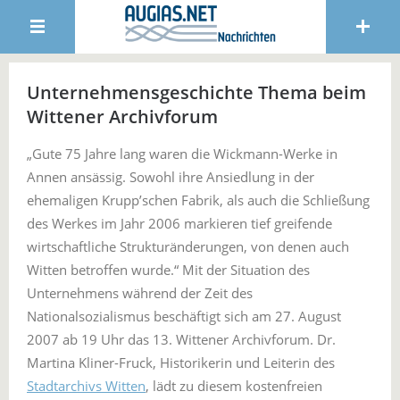
Unternehmensgeschichte Thema beim
Wittener Archivforum
„Gute 75 Jahre lang waren die Wickmann-Werke in
Annen ansässig. Sowohl ihre Ansiedlung in der
ehemaligen Krupp’schen Fabrik, als auch die Schließung
des Werkes im Jahr 2006 markieren tief greifende
wirtschaftliche Strukturänderungen, von denen auch
Witten betroffen wurde.“ Mit der Situation des
Unternehmens während der Zeit des
Nationalsozialismus beschäftigt sich am 27. August
2007 ab 19 Uhr das 13. Wittener Archivforum. Dr.
Martina Kliner-Fruck, Historikerin und Leiterin des
Stadtarchivs Witten
, lädt zu diesem kostenfreien