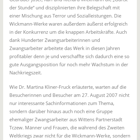
der Stunde“ und disziplinierten ihre Belegschaft mit
einer Mischung aus Terror und Sozialleistungen. Die
Wickmann-Werke waren außerdem äußerst erfolgreich
in der Konkurrenz um die knappen Arbeitskräfte. Auch
dank Hunderter Zwangsarbeiterinnen und
Zwangsarbeiter arbeitete das Werk in diesen Jahren
profitabler denn je und verschaffte sich dadurch eine so
gute Ausgangsposition für noch mehr Wachstum in der
Nachkriegszeit.
Wie Dr. Martina Kliner-Fruck erläuterte, warten auf die
Besucherinnen und Besucher am 27. August 2007 nicht
nur interessante Sachinformationen zum Thema,
sondern darüber hinaus auch noch eine Gruppe
ehemaliger Zwangsarbeiter aus Wittens Partnerstadt
Tczew. Männer und Frauen, die während des Zweiten
Weltkriegs zwar nicht für die Wickmann-Werke, sondern