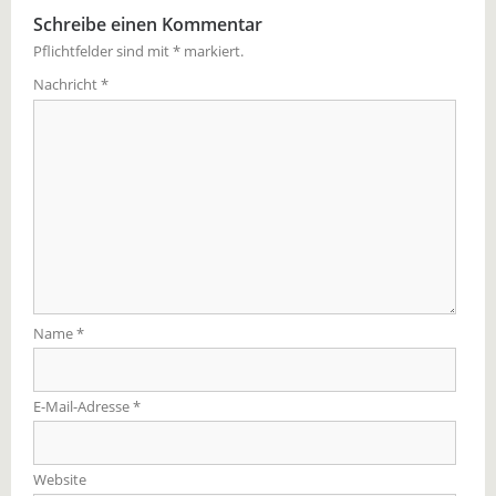
Schreibe einen Kommentar
Pflichtfelder sind mit
*
markiert.
Nachricht
*
Name
*
E-Mail-Adresse
*
Website