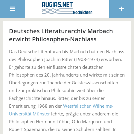
Deutsches Literaturarchiv Marbach
erwirbt Philosophen-Nachlass
Das Deutsche Literaturarchiv Marbach hat den Nachlass
des Philosophen Joachim Ritter (1903-1974) erworben.
Er gehörte zu den einflussreichsten deutschen
Philosophen des 20. Jahrhunderts und wirkte mit seinen
Überlegungen zur Theorie der Geisteswissenschaften
und zur praktischen Philosophie weit über die
Fachgeschichte hinaus. Ritter, der bis zu seiner
Emeritierung 1968 an der
Westfälischen Wilhelms-
Universität Münster
lehrte, prägte unter anderem die
Philosophen Hermann Lübbe, Odo Marquard und
Robert Spaemann, die zu seinen Schülern zählten. In