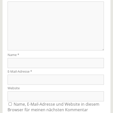
Name
*
E-Mail-Adresse
*
Website
Name, E-Mail-Adresse und Website in diesem
Browser für meinen nächsten Kommentar