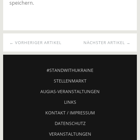
speichern.
← VORHERIGER ARTIKEL
NÄCHSTER ARTIKEL →
#STANDWITHUKRAINE
STELLENMARKT
AUGIAS-VERANSTALTUNGEN
LINKS
KONTAKT / IMPRESSUM
DATENSCHUTZ
VERANSTALTUNGEN