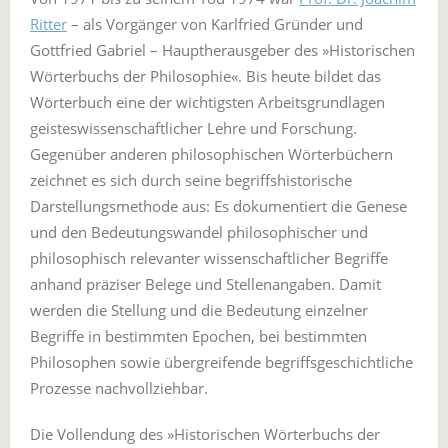
Ritter
– als Vorgänger von Karlfried Gründer und
Gottfried Gabriel – Hauptherausgeber des »Historischen
Wörterbuchs der Philosophie«. Bis heute bildet das
Wörterbuch eine der wichtigsten Arbeitsgrundlagen
geisteswissenschaftlicher Lehre und Forschung.
Gegenüber anderen philosophischen Wörterbüchern
zeichnet es sich durch seine begriffshistorische
Darstellungsmethode aus: Es dokumentiert die Genese
und den Bedeutungswandel philosophischer und
philosophisch relevanter wissenschaftlicher Begriffe
anhand präziser Belege und Stellenangaben. Damit
werden die Stellung und die Bedeutung einzelner
Begriffe in bestimmten Epochen, bei bestimmten
Philosophen sowie übergreifende begriffsgeschichtliche
Prozesse nachvollziehbar.
Die Vollendung des »Historischen Wörterbuchs der