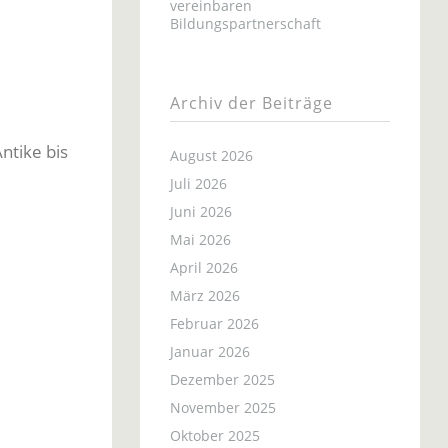
vereinbaren
Bildungspartnerschaft
Archiv der Beiträge
ntike bis
August 2026
Juli 2026
Juni 2026
Mai 2026
April 2026
März 2026
Februar 2026
Januar 2026
Dezember 2025
November 2025
Oktober 2025