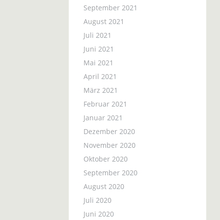
September 2021
August 2021
Juli 2021
Juni 2021
Mai 2021
April 2021
März 2021
Februar 2021
Januar 2021
Dezember 2020
November 2020
Oktober 2020
September 2020
August 2020
Juli 2020
Juni 2020