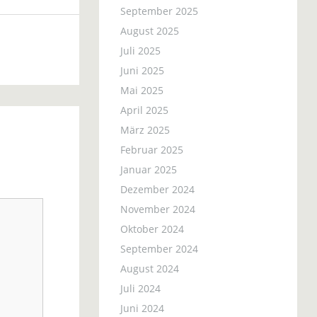
September 2025
August 2025
Juli 2025
Juni 2025
Mai 2025
April 2025
März 2025
Februar 2025
Januar 2025
Dezember 2024
November 2024
Oktober 2024
September 2024
August 2024
Juli 2024
Juni 2024