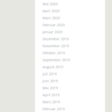
Mai 2020
April 2020
März 2020
Februar 2020
Januar 2020
Dezember 2019
November 2019
Oktober 2019
September 2019
August 2019
Juli 2019
Juni 2019
Mai 2019
April 2019
März 2019
Februar 2019