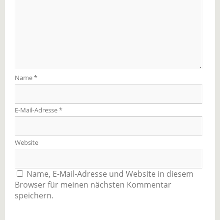
Name
*
E-Mail-Adresse
*
Website
Name, E-Mail-Adresse und Website in diesem
Browser für meinen nächsten Kommentar
speichern.