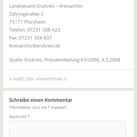
Landratsamt Enzkreis – Kreisarchiv
Zähringerallee 3
75177 Pforzheim
Telefon: 07231 308-423
Fax: 07231 308-837
Kreisarchiv@enzkreis.de
Quelle
: Enzkreis, Pressemitteilung 63/2008, 4.3.2008
4. MÄRZ 2008
KOMMENTARE 0
Schreibe einen Kommentar
Pflichtfelder sind mit
*
markiert.
Nachricht
*