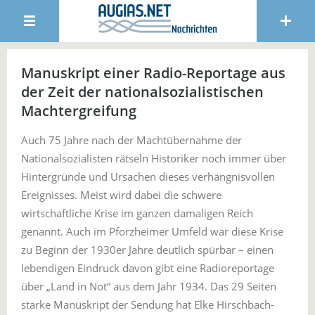
Manuskript einer Radio-Reportage aus
der Zeit der nationalsozialistischen
Machtergreifung
Auch 75 Jahre nach der Machtübernahme der
Nationalsozialisten rätseln Historiker noch immer über
Hintergründe und Ursachen dieses verhängnisvollen
Ereignisses. Meist wird dabei die schwere
wirtschaftliche Krise im ganzen damaligen Reich
genannt. Auch im Pforzheimer Umfeld war diese Krise
zu Beginn der 1930er Jahre deutlich spürbar – einen
lebendigen Eindruck davon gibt eine Radioreportage
über „Land in Not“ aus dem Jahr 1934. Das 29 Seiten
starke Manuskript der Sendung hat Elke Hirschbach-