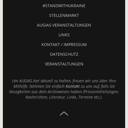
#STANDWITHUKRAINE
STELLENMARKT
AUGIAS-VERANSTALTUNGEN
LINKS
KONTAKT / IMPRESSUM
DATENSCHUTZ
VERANSTALTUNGEN
Um AUGIAS.Net aktuell zu halten, freuen wir uns über Ihre
Mithilfe: Nehmen Sie einfach
Kontakt
zu uns auf, falls Sie
Neuigkeiten aus dem Archivwesen haben (Pressemitteilungen,
Nachrichten, Literatur, Links, Termine etc.).