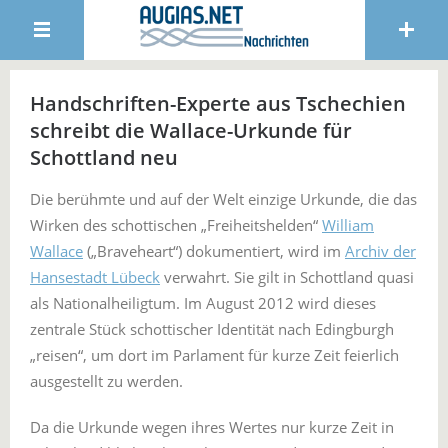
Handschriften-Experte aus Tschechien
schreibt die Wallace-Urkunde für
Schottland neu
Die berühmte und auf der Welt einzige Urkunde, die das
Wirken des schottischen „Freiheitshelden“
William
Wallace
(„Braveheart“) dokumentiert, wird im
Archiv der
Hansestadt Lübeck
verwahrt. Sie gilt in Schottland quasi
als Nationalheiligtum. Im August 2012 wird dieses
zentrale Stück schottischer Identität nach Edingburgh
„reisen“, um dort im Parlament für kurze Zeit feierlich
ausgestellt zu werden.
Da die Urkunde wegen ihres Wertes nur kurze Zeit in