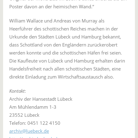
Poster davon an der heimischen Wand.“
William Wallace und Andreas von Murray als
Heerführer des schottischen Reiches machen in der
Urkunde den Städten Lübeck und Hamburg bekannt,
dass Schottland von den Engländern zurückerobert
werden konnte und die schottischen Häfen frei seien.
Die Kaufleute von Lübeck und Hamburg erhalten darin
Handelsfreiheit nach allen schottischen Städten, eine
direkte Einladung zum Wirtschaftsaustausch also.
Kontakt
:
Archiv der Hansestadt Lübeck
Am Mühlendamm 1-3
23552 Lübeck
Telefon: 0451 122 4150
archiv@luebeck.de