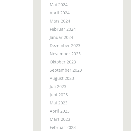
Mai 2024
April 2024
März 2024
Februar 2024
Januar 2024
Dezember 2023
November 2023
Oktober 2023
September 2023
August 2023
Juli 2023
Juni 2023
Mai 2023
April 2023
März 2023
Februar 2023