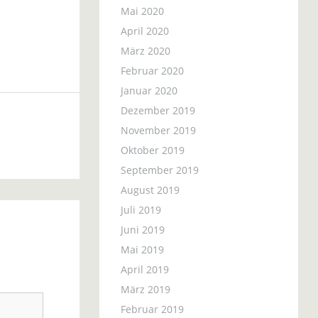
Mai 2020
April 2020
März 2020
Februar 2020
Januar 2020
Dezember 2019
November 2019
Oktober 2019
September 2019
August 2019
Juli 2019
Juni 2019
Mai 2019
April 2019
März 2019
Februar 2019