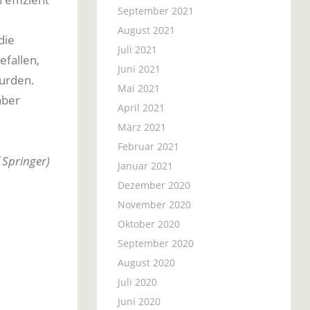
September 2021
August 2021
die
Juli 2021
efallen,
Juni 2021
wurden.
Mai 2021
aber
April 2021
März 2021
Februar 2021
f Springer)
Januar 2021
Dezember 2020
November 2020
Oktober 2020
September 2020
August 2020
Juli 2020
Juni 2020