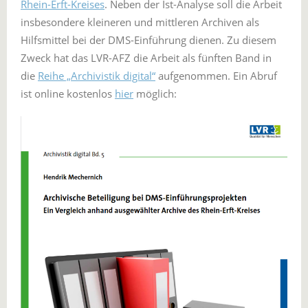
Rhein-Erft-Kreises
. Neben der Ist-Analyse soll die Arbeit
insbesondere kleineren und mittleren Archiven als
Hilfsmittel bei der DMS-Einführung dienen. Zu diesem
Zweck hat das LVR-AFZ die Arbeit als fünften Band in
die
Reihe „Archivistik digital“
aufgenommen. Ein Abruf
ist online kostenlos
hier
möglich: