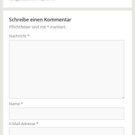
Schreibe einen Kommentar
Pflichtfelder sind mit
*
markiert.
Nachricht
*
Name
*
E-Mail-Adresse
*