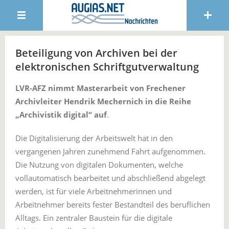
Beteiligung von Archiven bei der
elektronischen Schriftgutverwaltung
LVR-AFZ nimmt Masterarbeit von Frechener
Archivleiter Hendrik Mechernich in die Reihe
„Archivistik digital“ auf
.
Die Digitalisierung der Arbeitswelt hat in den
vergangenen Jahren zunehmend Fahrt aufgenommen.
Die Nutzung von digitalen Dokumenten, welche
vollautomatisch bearbeitet und abschließend abgelegt
werden, ist für viele Arbeitnehmerinnen und
Arbeitnehmer bereits fester Bestandteil des beruflichen
Alltags. Ein zentraler Baustein für die digitale