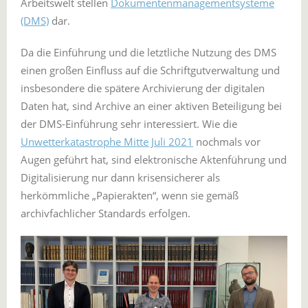
Arbeitswelt stellen
Dokumentenmanagementsysteme
(DMS)
dar.
Da die Einführung und die letztliche Nutzung des DMS
einen großen Einfluss auf die Schriftgutverwaltung und
insbesondere die spätere Archivierung der digitalen
Daten hat, sind Archive an einer aktiven Beteiligung bei
der DMS-Einführung sehr interessiert. Wie die
Unwetterkatastrophe Mitte Juli 2021
nochmals vor
Augen geführt hat, sind elektronische Aktenführung und
Digitalisierung nur dann krisensicherer als
herkömmliche „Papierakten“, wenn sie gemäß
archivfachlicher Standards erfolgen.