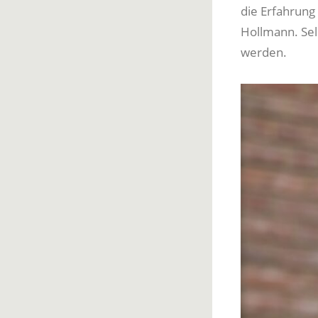
die Erfahrung
Hollmann. Sel
werden.