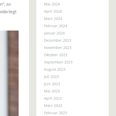
n“, so
Mai 2024
iderlegt
April 2024
März 2024
Februar 2024
Januar 2024
Dezember 2023
November 2023
Oktober 2023
September 2023
August 2023
Juli 2023
Juni 2023
Mai 2023
April 2023
März 2023
Februar 2023