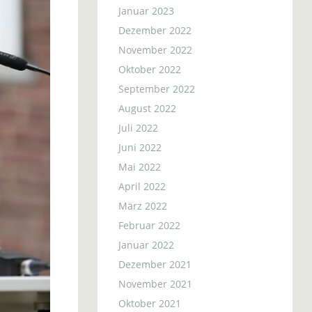
Januar 2023
Dezember 2022
November 2022
Oktober 2022
September 2022
August 2022
Juli 2022
Juni 2022
Mai 2022
April 2022
März 2022
Februar 2022
Januar 2022
Dezember 2021
November 2021
Oktober 2021