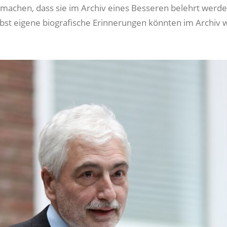
 machen, dass sie im Archiv eines Besseren belehrt werde
bst eigene biografische Erinnerungen könnten im Archiv w