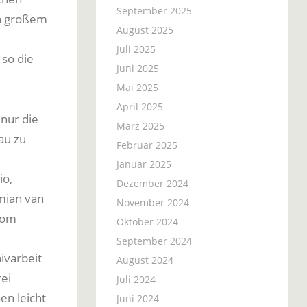
September 2025
on großem
August 2025
Juli 2025
 so die
Juni 2025
Mai 2025
April 2025
 nur die
März 2025
au zu
Februar 2025
Januar 2025
io,
Dezember 2024
mian van
November 2024
om
Oktober 2024
September 2024
ivarbeit
August 2024
ei
Juli 2024
en leicht
Juni 2024